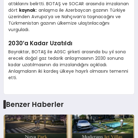
attıklarını belirtti. BOTAŞ ve SOCAR arasında imzalanan
dört
kaynak:
anlaşma ile Azerbaycan gazının Türkiye
üzerinden Avrupa’ya ve Nahçıvan’a taşınacağını ve
Türkmenistan gazının ülkemize ulaştırılacağını
vurguladı.
2030’a Kadar Uzatıldı
Bayraktar, BOTAŞ ile AGSC şirketi arasında bu yıl sona
erecek doğal gaz tedarik anlaşmasının 2030 sonuna
kadar uzatılmasının da imzalandığını açıkladı.
Anlaşmaların iki kardeş ülkeye hayırlı olmasını temenni
etti.
Benzer Haberler