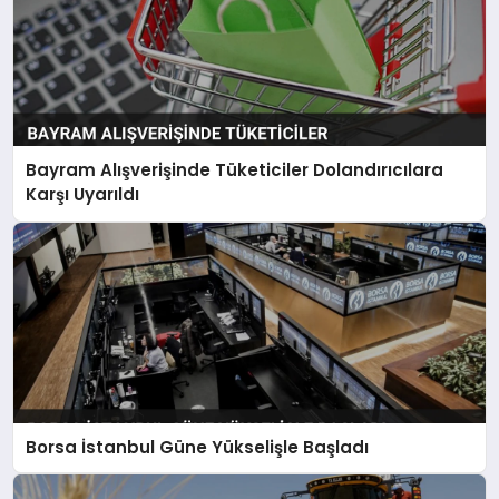
Bayram Alışverişinde Tüketiciler Dolandırıcılara
Karşı Uyarıldı
Borsa İstanbul Güne Yükselişle Başladı