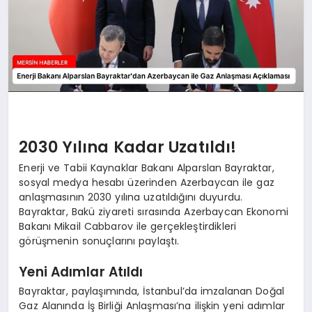
2030 Yılına Kadar Uzatıldı!
Enerji ve Tabii Kaynaklar Bakanı Alparslan Bayraktar,
sosyal medya hesabı üzerinden Azerbaycan ile gaz
anlaşmasının 2030 yılına uzatıldığını duyurdu.
Bayraktar, Bakü ziyareti sırasında Azerbaycan Ekonomi
Bakanı Mikail Cabbarov ile gerçekleştirdikleri
görüşmenin sonuçlarını paylaştı.
Yeni Adımlar Atıldı
Bayraktar, paylaşımında, İstanbul’da imzalanan Doğal
Gaz Alanında İş Birliği Anlaşması’na ilişkin yeni adımlar