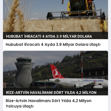
Hububat İhracatı 4 Ayda 3.9 Milyar Dolara Ulaştı
Rize-Artvin Havalimanı Dört Yılda 4,2 Milyon
Yolcuya Ulaştı