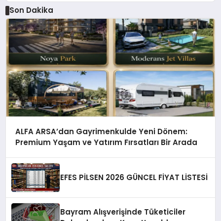
Son Dakika
ALFA ARSA’dan Gayrimenkulde Yeni Dönem:
Premium Yaşam ve Yatırım Fırsatları Bir Arada
EFES PİLSEN 2026 GÜNCEL FİYAT LİSTESİ
Bayram Alışverişinde Tüketiciler