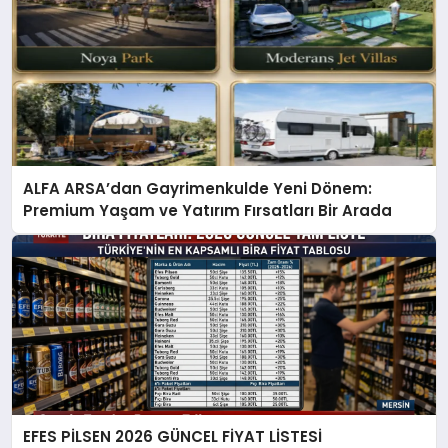
ALFA ARSA’dan Gayrimenkulde Yeni Dönem:
Premium Yaşam ve Yatırım Fırsatları Bir Arada
EFES PİLSEN 2026 GÜNCEL FİYAT LİSTESİ