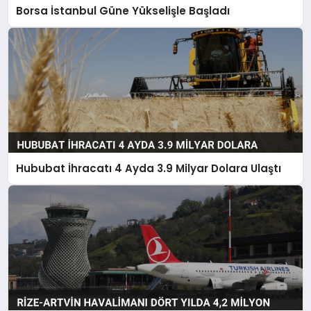
Borsa İstanbul Güne Yükselişle Başladı
Hububat İhracatı 4 Ayda 3.9 Milyar Dolara Ulaştı