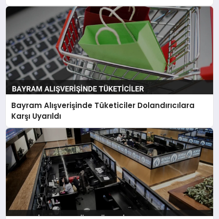
Bayram Alışverişinde Tüketiciler Dolandırıcılara
Karşı Uyarıldı