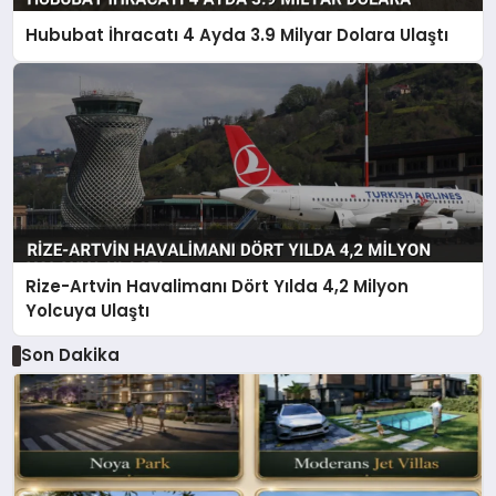
Hububat İhracatı 4 Ayda 3.9 Milyar Dolara Ulaştı
Rize-Artvin Havalimanı Dört Yılda 4,2 Milyon
Yolcuya Ulaştı
Son Dakika