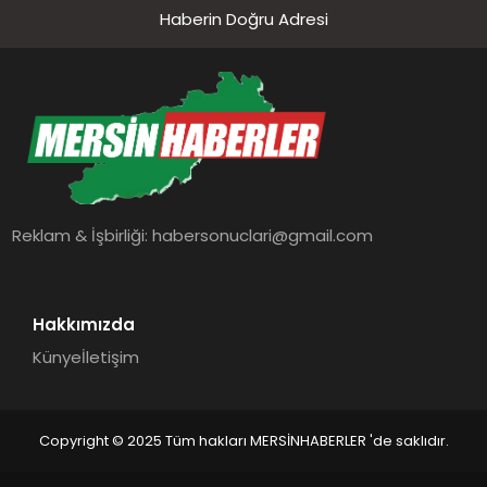
Haberin Doğru Adresi
Reklam & İşbirliği:
habersonuclari@gmail.com
Hakkımızda
Künye
İletişim
Copyright © 2025 Tüm hakları MERSİNHABERLER 'de saklıdır.