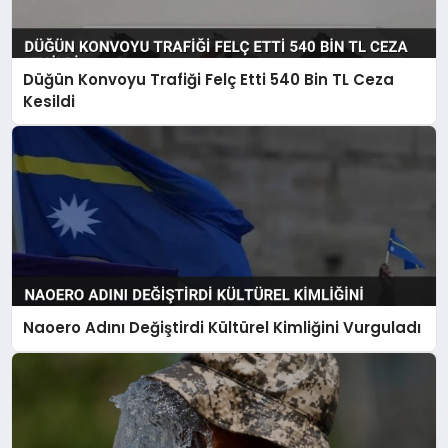
Düğün Konvoyu Trafiği Felç Etti 540 Bin TL Ceza
Kesildi
Naoero Adını Değiştirdi Kültürel Kimliğini Vurguladı