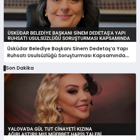
Üsküdar Belediye Başkanı Sinem Dedetaş’a Yapı
Ruhsatı Usulsüzlüğü Soruşturması Kapsamında
Gözaltı
Son Dakika