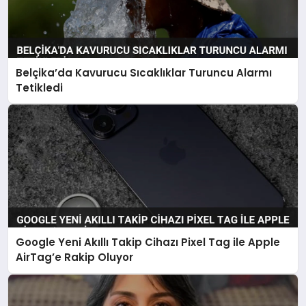
Belçika’da Kavurucu Sıcaklıklar Turuncu Alarmı
Tetikledi
Google Yeni Akıllı Takip Cihazı Pixel Tag ile Apple
AirTag’e Rakip Oluyor