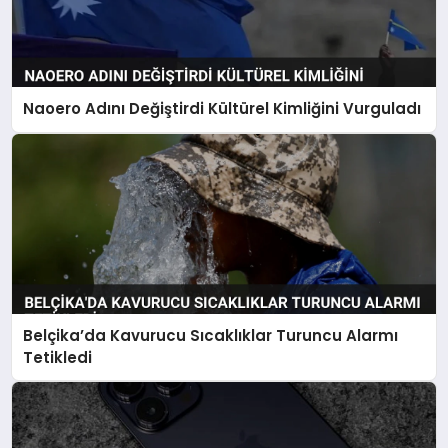
Naoero Adını Değiştirdi Kültürel Kimliğini Vurguladı
Belçika’da Kavurucu Sıcaklıklar Turuncu Alarmı
Tetikledi