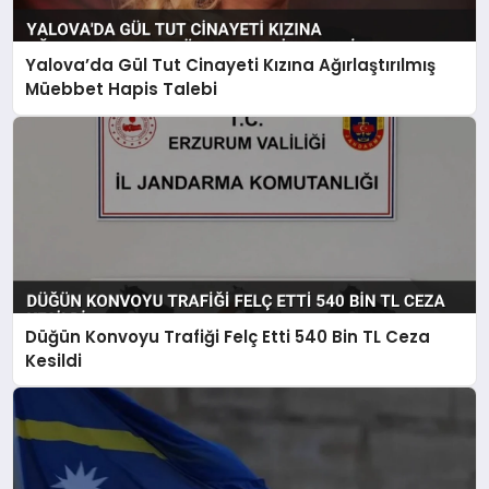
Yalova’da Gül Tut Cinayeti Kızına Ağırlaştırılmış
Müebbet Hapis Talebi
Düğün Konvoyu Trafiği Felç Etti 540 Bin TL Ceza
Kesildi