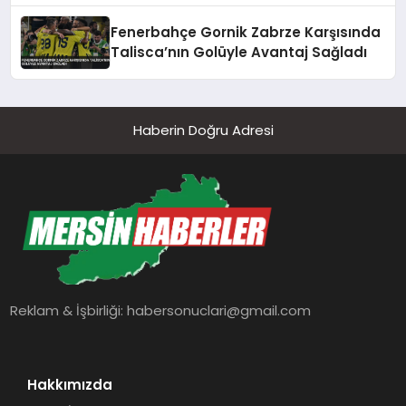
Fenerbahçe Gornik Zabrze Karşısında
Talisca’nın Golüyle Avantaj Sağladı
Haberin Doğru Adresi
Reklam & İşbirliği:
habersonuclari@gmail.com
Hakkımızda