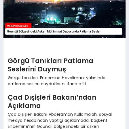
Görgü Tanıkları Patlama
Seslerini Duymuş
Görgü tanıkları, Encemine Havalimanı yakınında
patlama sesleri duyduklarını ifade etti.
Çad Dışişleri Bakanı’ndan
Açıklama
Çad Dışişleri Bakanı Abderaman Kullamalah, sosyal
medya hesabından yaptığı açıklamada, başkent
Encemine’nin Goundji bölgesindeki bir askeri