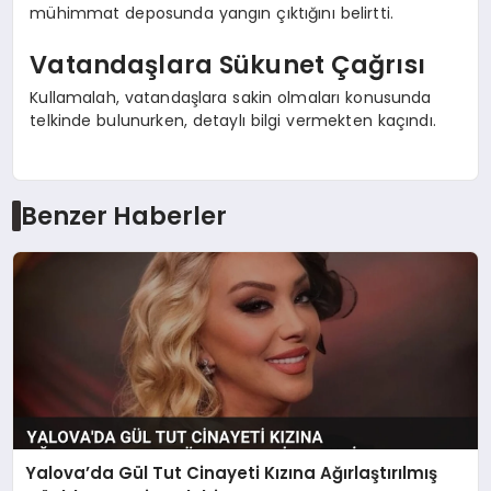
mühimmat deposunda yangın çıktığını belirtti.
Vatandaşlara Sükunet Çağrısı
Kullamalah, vatandaşlara sakin olmaları konusunda
telkinde bulunurken, detaylı bilgi vermekten kaçındı.
Benzer Haberler
Yalova’da Gül Tut Cinayeti Kızına Ağırlaştırılmış