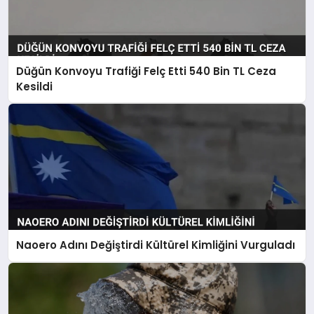
Düğün Konvoyu Trafiği Felç Etti 540 Bin TL Ceza
Kesildi
Naoero Adını Değiştirdi Kültürel Kimliğini Vurguladı