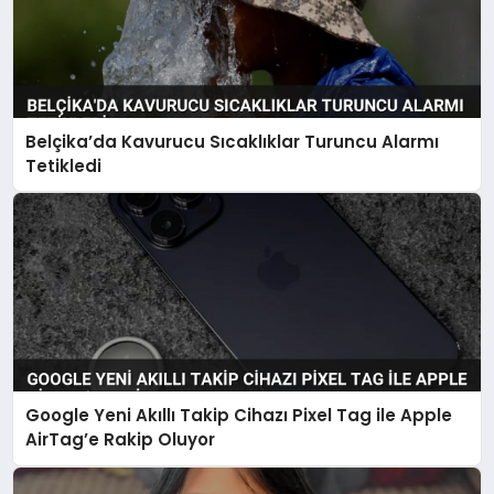
Belçika’da Kavurucu Sıcaklıklar Turuncu Alarmı
Tetikledi
Google Yeni Akıllı Takip Cihazı Pixel Tag ile Apple
AirTag’e Rakip Oluyor