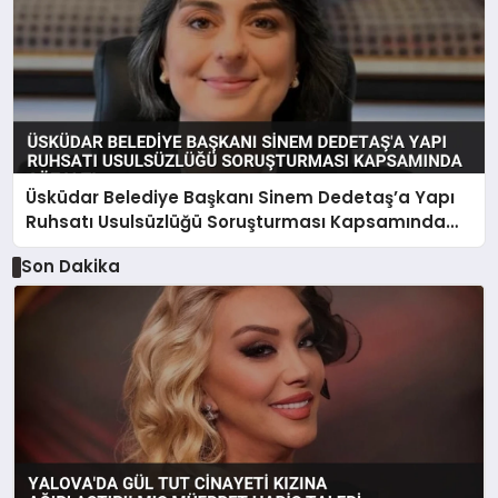
Üsküdar Belediye Başkanı Sinem Dedetaş’a Yapı
Ruhsatı Usulsüzlüğü Soruşturması Kapsamında
Gözaltı
Son Dakika