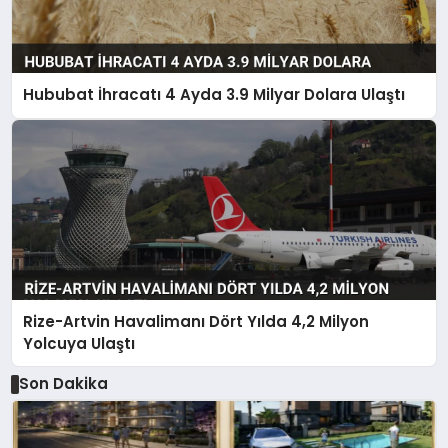
Hububat İhracatı 4 Ayda 3.9 Milyar Dolara Ulaştı
Rize-Artvin Havalimanı Dört Yılda 4,2 Milyon
Yolcuya Ulaştı
Son Dakika