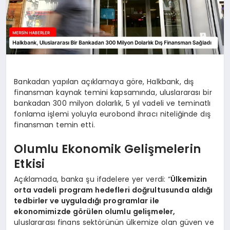
Bankadan yapılan açıklamaya göre, Halkbank, dış
finansman kaynak temini kapsamında, uluslararası bir
bankadan 300 milyon dolarlık, 5 yıl vadeli ve teminatlı
fonlama işlemi yoluyla eurobond ihracı niteliğinde dış
finansman temin etti.
Olumlu Ekonomik Gelişmelerin
Etkisi
Açıklamada, banka şu ifadelere yer verdi: “
Ülkemizin
orta vadeli program hedefleri doğrultusunda aldığı
tedbirler ve uyguladığı programlar ile
ekonomimizde görülen olumlu gelişmeler,
uluslararası finans sektörünün ülkemize olan güven ve