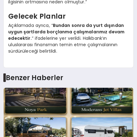
ilgisinin artmasına neden olmuştur.”
Gelecek Planlar
Açıklamada ayrıca, “
Bundan sonra da yurt dışından
uygun şartlarda borçlanma çalışmalarımız devam
edecektir.
” ifadelerine yer verildi. Halkbank’ın
uluslararası finansman temin etme çalışmalarının
sürdürüleceği belirtildi.
Benzer Haberler