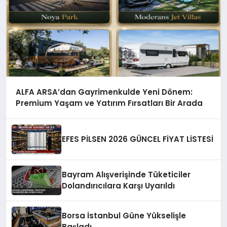
ALFA ARSA’dan Gayrimenkulde Yeni Dönem:
Premium Yaşam ve Yatırım Fırsatları Bir Arada
EFES PİLSEN 2026 GÜNCEL FİYAT LİSTESİ
Bayram Alışverişinde Tüketiciler
Dolandırıcılara Karşı Uyarıldı
Borsa İstanbul Güne Yükselişle
Başladı