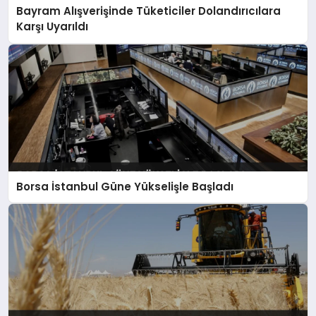
Bayram Alışverişinde Tüketiciler Dolandırıcılara
Karşı Uyarıldı
Borsa İstanbul Güne Yükselişle Başladı