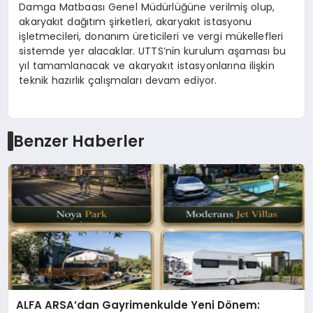
Damga Matbaası Genel Müdürlüğüne verilmiş olup,
akaryakıt dağıtım şirketleri, akaryakıt istasyonu
işletmecileri, donanım üreticileri ve vergi mükellefleri
sistemde yer alacaklar. UTTS’nin kurulum aşaması bu
yıl tamamlanacak ve akaryakıt istasyonlarına ilişkin
teknik hazırlık çalışmaları devam ediyor.
Benzer Haberler
ALFA ARSA’dan Gayrimenkulde Yeni Dönem: