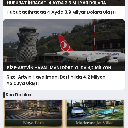
Hububat İhracatı 4 Ayda 3.9 Milyar Dolara Ulaştı
Rize-Artvin Havalimanı Dört Yılda 4,2 Milyon
Yolcuya Ulaştı
Son Dakika