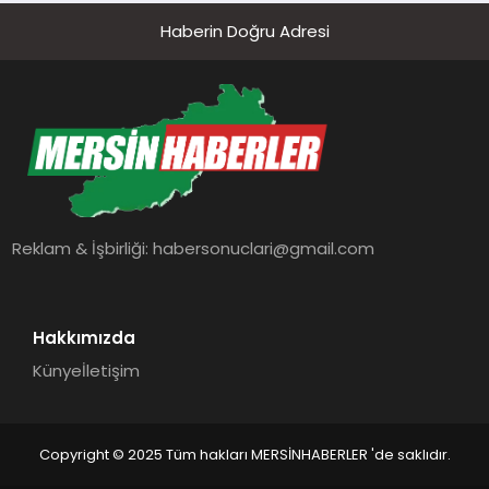
Haberin Doğru Adresi
Reklam & İşbirliği:
habersonuclari@gmail.com
Hakkımızda
Künye
İletişim
Copyright © 2025 Tüm hakları MERSİNHABERLER 'de saklıdır.