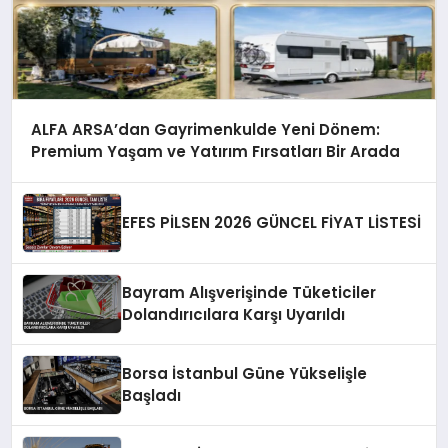
ALFA ARSA’dan Gayrimenkulde Yeni Dönem:
Premium Yaşam ve Yatırım Fırsatları Bir Arada
EFES PİLSEN 2026 GÜNCEL FİYAT LİSTESİ
Bayram Alışverişinde Tüketiciler
Dolandırıcılara Karşı Uyarıldı
Borsa İstanbul Güne Yükselişle
Başladı