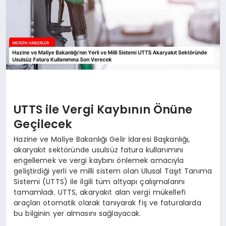
UTTS ile Vergi Kaybının Önüne
Geçilecek
Hazine ve Maliye Bakanlığı Gelir İdaresi Başkanlığı,
akaryakıt sektöründe usulsüz fatura kullanımını
engellemek ve vergi kaybını önlemek amacıyla
geliştirdiği yerli ve milli sistem olan Ulusal Taşıt Tanıma
Sistemi (UTTS) ile ilgili tüm altyapı çalışmalarını
tamamladı. UTTS, akaryakıt alan vergi mükellefi
araçları otomatik olarak tanıyarak fiş ve faturalarda
bu bilginin yer almasını sağlayacak.