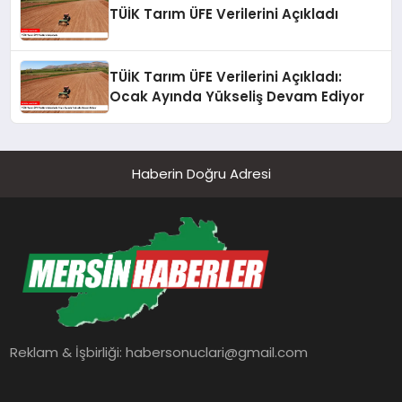
TÜİK Tarım ÜFE Verilerini Açıkladı
TÜİK Tarım ÜFE Verilerini Açıkladı:
Ocak Ayında Yükseliş Devam Ediyor
Haberin Doğru Adresi
Reklam & İşbirliği:
habersonuclari@gmail.com