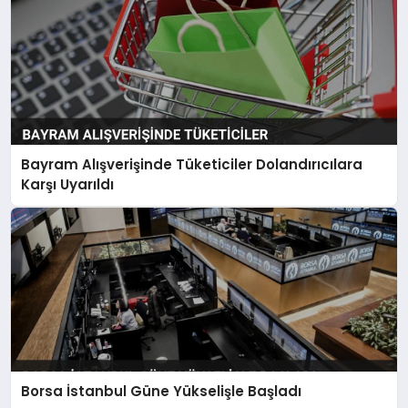
Bayram Alışverişinde Tüketiciler Dolandırıcılara
Karşı Uyarıldı
Borsa İstanbul Güne Yükselişle Başladı