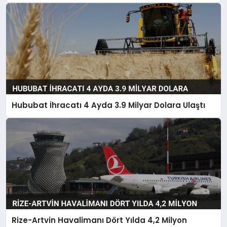
Hububat İhracatı 4 Ayda 3.9 Milyar Dolara Ulaştı
Rize-Artvin Havalimanı Dört Yılda 4,2 Milyon