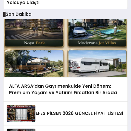
Yolcuya Ulaştı
Son Dakika
ALFA ARSA’dan Gayrimenkulde Yeni Dönem:
Premium Yaşam ve Yatırım Fırsatları Bir Arada
EFES PİLSEN 2026 GÜNCEL FİYAT LİSTESİ