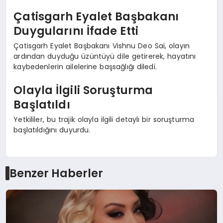
Çatisgarh Eyalet Başbakanı
Duygularını İfade Etti
Çatisgarh Eyalet Başbakanı Vishnu Deo Sai, olayın
ardından duyduğu üzüntüyü dile getirerek, hayatını
kaybedenlerin ailelerine başsağlığı diledi.
Olayla İlgili Soruşturma
Başlatıldı
Yetkililer, bu trajik olayla ilgili detaylı bir soruşturma
başlatıldığını duyurdu.
Benzer Haberler