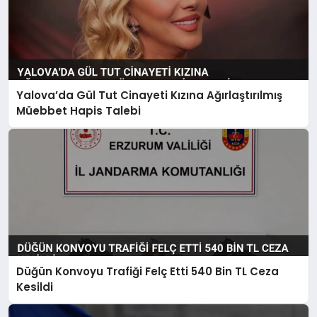
Yalova’da Gül Tut Cinayeti Kızına Ağırlaştırılmış
Müebbet Hapis Talebi
Düğün Konvoyu Trafiği Felç Etti 540 Bin TL Ceza
Kesildi