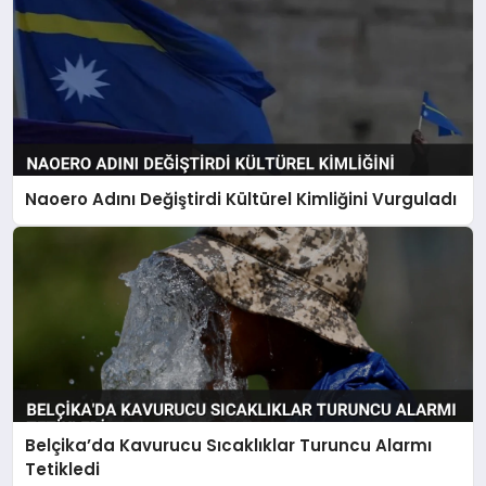
Naoero Adını Değiştirdi Kültürel Kimliğini Vurguladı
Belçika’da Kavurucu Sıcaklıklar Turuncu Alarmı
Tetikledi