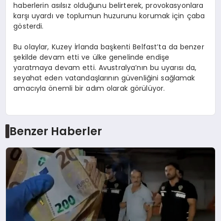
haberlerin asılsız olduğunu belirterek, provokasyonlara
karşı uyardı ve toplumun huzurunu korumak için çaba
gösterdi.
Bu olaylar, Kuzey İrlanda başkenti Belfast’ta da benzer
şekilde devam etti ve ülke genelinde endişe
yaratmaya devam etti. Avustralya’nın bu uyarısı da,
seyahat eden vatandaşlarının güvenliğini sağlamak
amacıyla önemli bir adım olarak görülüyor.
Benzer Haberler