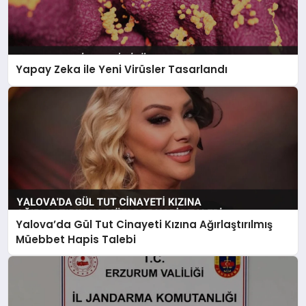
Yapay Zeka ile Yeni Virüsler Tasarlandı
Yalova’da Gül Tut Cinayeti Kızına Ağırlaştırılmış
Müebbet Hapis Talebi