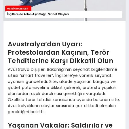
Avustralya’dan Uyarı:
Protestolardan Kaçının, Terör
Tehditlerine Karşı Dikkatli Olun
Avustralya Dışişleri Bakanlığı’nın seyahat bilgilendirme
sitesi “smart traveller”, İngiltere’ye yönelik seyahat
uyarısını güncelledi. Site, ülkede yaşanan kargaşa ve
şiddet potansiyeline dikkat çekerek, protesto yapılan
alanlardan uzak durulması gerektiğini vurguladı.
Özellikle terör tehdidi konusunda uyarıda bulunan site,
Avustralyalıların olaylar sırasında çok dikkatli olmaları
gerektiğini belirtti.
Yaşanan Vakalar: Saldırılar ve