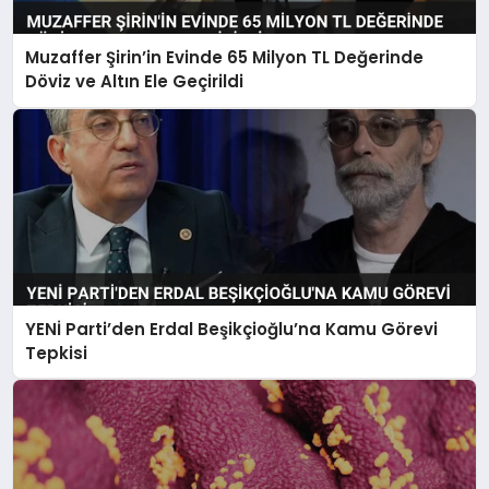
Muzaffer Şirin’in Evinde 65 Milyon TL Değerinde
Döviz ve Altın Ele Geçirildi
YENİ Parti’den Erdal Beşikçioğlu’na Kamu Görevi
Tepkisi