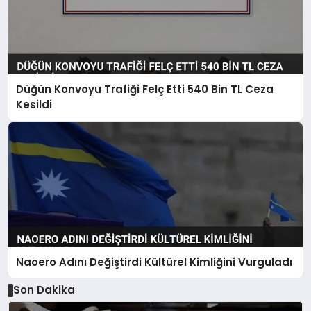
Düğün Konvoyu Trafiği Felç Etti 540 Bin TL Ceza
Kesildi
Naoero Adını Değiştirdi Kültürel Kimliğini Vurguladı
Son Dakika