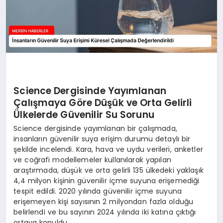
Science Dergisinde Yayımlanan
Çalışmaya Göre Düşük ve Orta Gelirli
Ülkelerde Güvenilir Su Sorunu
Science dergisinde yayımlanan bir çalışmada,
insanların güvenilir suya erişim durumu detaylı bir
şekilde incelendi. Kara, hava ve uydu verileri, anketler
ve coğrafi modellemeler kullanılarak yapılan
araştırmada, düşük ve orta gelirli 135 ülkedeki yaklaşık
4,4 milyon kişinin güvenilir içme suyuna erişemediği
tespit edildi. 2020 yılında güvenilir içme suyuna
erişemeyen kişi sayısının 2 milyondan fazla olduğu
belirlendi ve bu sayının 2024 yılında iki katına çıktığı
ortaya konuldu.