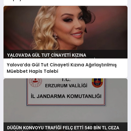
Yalova’da Gül Tut Cinayeti Kızına Ağırlaştırılmış
Müebbet Hapis Talebi