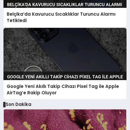
Belçika’da Kavurucu Sıcaklıklar Turuncu Alarmı
Tetikledi
Google Yeni Akıllı Takip Cihazı Pixel Tag ile Apple
AirTag’e Rakip Oluyor
Son Dakika