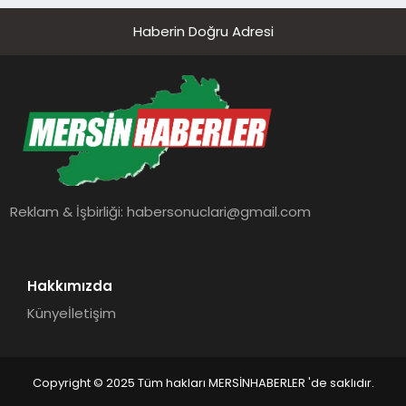
Haberin Doğru Adresi
Reklam & İşbirliği:
habersonuclari@gmail.com
Hakkımızda
Künye
İletişim
Copyright © 2025 Tüm hakları MERSİNHABERLER 'de saklıdır.