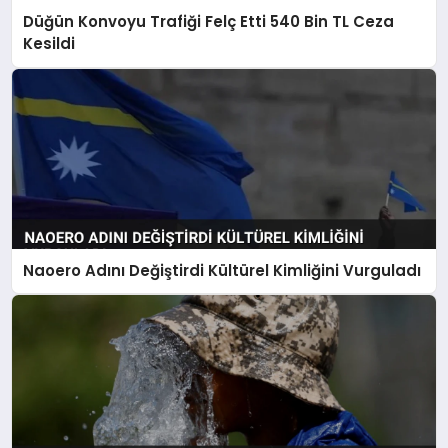
Düğün Konvoyu Trafiği Felç Etti 540 Bin TL Ceza
Kesildi
Naoero Adını Değiştirdi Kültürel Kimliğini Vurguladı