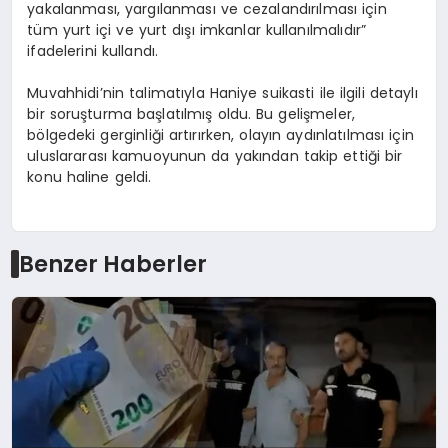
yakalanması, yargılanması ve cezalandırılması için
tüm yurt içi ve yurt dışı imkanlar kullanılmalıdır”
ifadelerini kullandı.
Muvahhidi’nin talimatıyla Haniye suikasti ile ilgili detaylı
bir soruşturma başlatılmış oldu. Bu gelişmeler,
bölgedeki gerginliği artırırken, olayın aydınlatılması için
uluslararası kamuoyunun da yakından takip ettiği bir
konu haline geldi.
Benzer Haberler