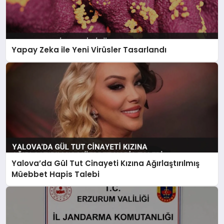
Yapay Zeka ile Yeni Virüsler Tasarlandı
Yalova’da Gül Tut Cinayeti Kızına Ağırlaştırılmış
Müebbet Hapis Talebi