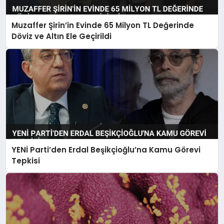
Muzaffer Şirin’in Evinde 65 Milyon TL Değerinde
Döviz ve Altın Ele Geçirildi
YENİ Parti’den Erdal Beşikçioğlu’na Kamu Görevi
Tepkisi