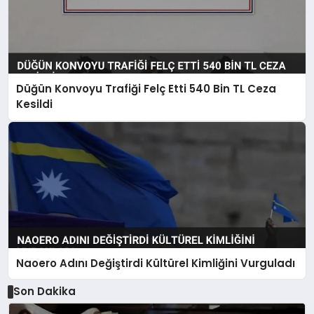
Düğün Konvoyu Trafiği Felç Etti 540 Bin TL Ceza
Kesildi
Naoero Adını Değiştirdi Kültürel Kimliğini Vurguladı
Son Dakika