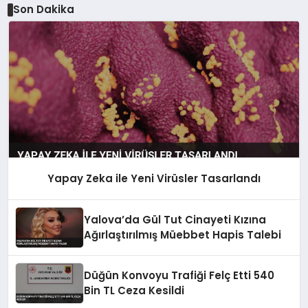
Son Dakika
Yapay Zeka ile Yeni Virüsler Tasarlandı
Yalova’da Gül Tut Cinayeti Kızına
Ağırlaştırılmış Müebbet Hapis Talebi
Düğün Konvoyu Trafiği Felç Etti 540
Bin TL Ceza Kesildi