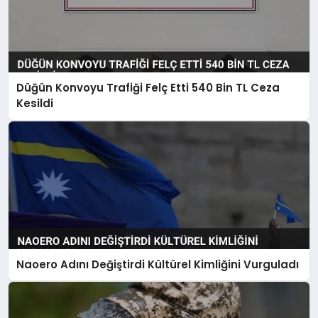
Düğün Konvoyu Trafiği Felç Etti 540 Bin TL Ceza
Kesildi
Naoero Adını Değiştirdi Kültürel Kimliğini Vurguladı