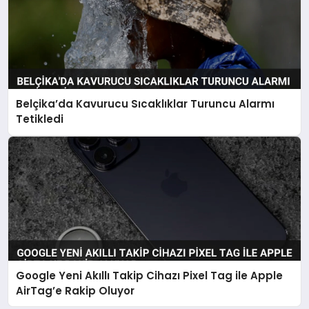
Belçika’da Kavurucu Sıcaklıklar Turuncu Alarmı
Tetikledi
Google Yeni Akıllı Takip Cihazı Pixel Tag ile Apple
AirTag’e Rakip Oluyor