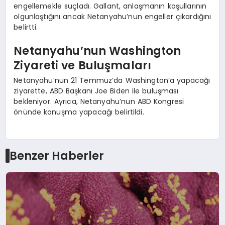
engellemekle suçladı. Gallant, anlaşmanın koşullarının
olgunlaştığını ancak Netanyahu’nun engeller çıkardığını
belirtti.
Netanyahu’nun Washington
Ziyareti ve Buluşmaları
Netanyahu’nun 21 Temmuz’da Washington’a yapacağı
ziyarette, ABD Başkanı Joe Biden ile buluşması
bekleniyor. Ayrıca, Netanyahu’nun ABD Kongresi
önünde konuşma yapacağı belirtildi.
Benzer Haberler