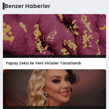
Benzer Haberler
Yapay Zeka ile Yeni Virüsler Tasarlandı