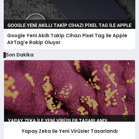
Google Yeni Akıllı Takip Cihazı Pixel Tag ile Apple
AirTag’e Rakip Oluyor
Son Dakika
Yapay Zeka ile Yeni Virüsler Tasarlandı