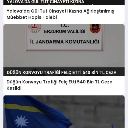
Yalova’da Gül Tut Cinayeti Kızına Ağırlaştırılmış
Müebbet Hapis Talebi
Düğün Konvoyu Trafiği Felç Etti 540 Bin TL Ceza
Kesildi