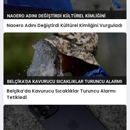
Naoero Adını Değiştirdi Kültürel Kimliğini Vurguladı
Belçika’da Kavurucu Sıcaklıklar Turuncu Alarmı
Tetikledi