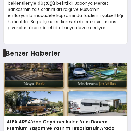
beklentileriyle düştüğü belirtildi. Japonya Merkez
Bankası’nın faiz oranını artırdığı ve Rusya’nın
enflasyonla mücadele kapsamında faizlerini yükselttiği
hatırlatıldı. Bu gelişmeler, küresel ekonomi ve finans
piyasaları üzerinde etkili olmaya devam ediyor.
Benzer Haberler
ALFA ARSA’dan Gayrimenkulde Yeni Dönem:
Premium Yaşam ve Yatırım Fırsatları Bir Arada