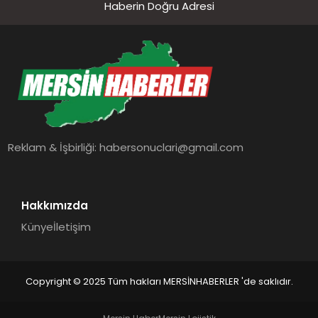
Haberin Doğru Adresi
Reklam & İşbirliği:
habersonuclari@gmail.com
Hakkımızda
Künye
İletişim
Copyright © 2025 Tüm hakları MERSİNHABERLER 'de saklıdır.