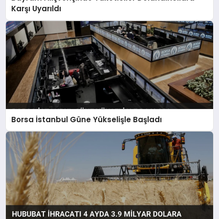
Karşı Uyarıldı
Borsa İstanbul Güne Yükselişle Başladı