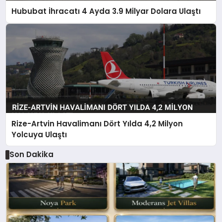
Hububat İhracatı 4 Ayda 3.9 Milyar Dolara Ulaştı
Rize-Artvin Havalimanı Dört Yılda 4,2 Milyon
Yolcuya Ulaştı
Son Dakika