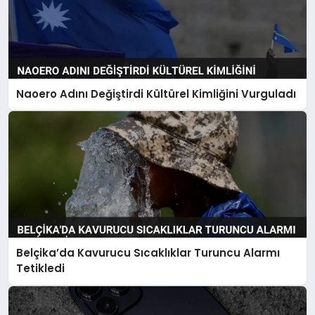
Naoero Adını Değiştirdi Kültürel Kimliğini Vurguladı
Belçika’da Kavurucu Sıcaklıklar Turuncu Alarmı
Tetikledi