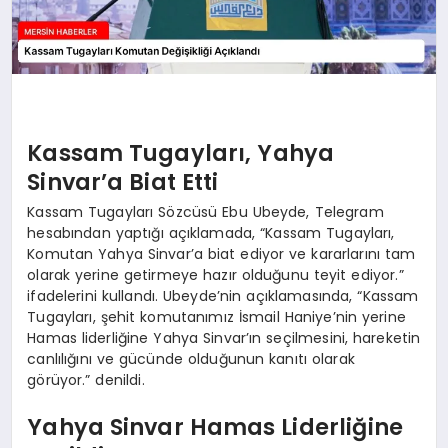
Kassam Tugayları, Yahya
Sinvar’a Biat Etti
Kassam Tugayları Sözcüsü Ebu Ubeyde, Telegram
hesabından yaptığı açıklamada, “Kassam Tugayları,
Komutan Yahya Sinvar’a biat ediyor ve kararlarını tam
olarak yerine getirmeye hazır olduğunu teyit ediyor.”
ifadelerini kullandı. Ubeyde’nin açıklamasında, “Kassam
Tugayları, şehit komutanımız İsmail Haniye’nin yerine
Hamas liderliğine Yahya Sinvar’ın seçilmesini, hareketin
canlılığını ve gücünde olduğunun kanıtı olarak
görüyor.” denildi.
Yahya Sinvar Hamas Liderliğine