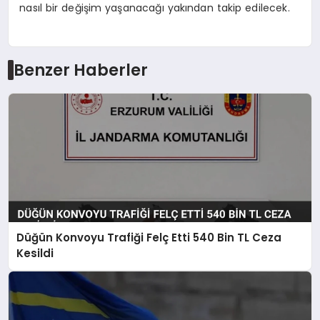
nasıl bir değişim yaşanacağı yakından takip edilecek.
Benzer Haberler
Düğün Konvoyu Trafiği Felç Etti 540 Bin TL Ceza
Kesildi