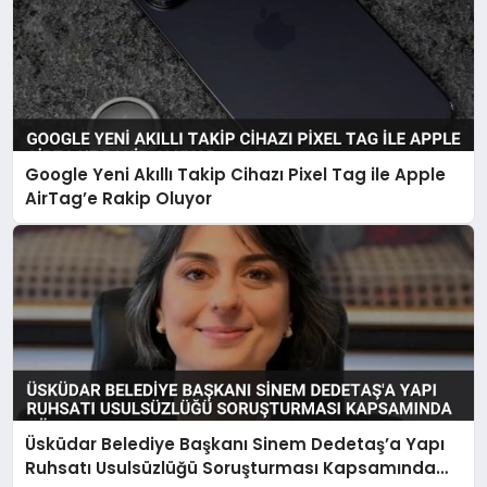
Google Yeni Akıllı Takip Cihazı Pixel Tag ile Apple
AirTag’e Rakip Oluyor
Üsküdar Belediye Başkanı Sinem Dedetaş’a Yapı
Ruhsatı Usulsüzlüğü Soruşturması Kapsamında