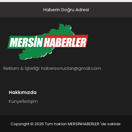
Haberin Doğru Adresi
Reklam & İşbirliği:
habersonuclari@gmail.com
Hakkımızda
Künye
İletişim
Copyright © 2025 Tüm hakları MERSİNHABERLER 'de saklıdır.