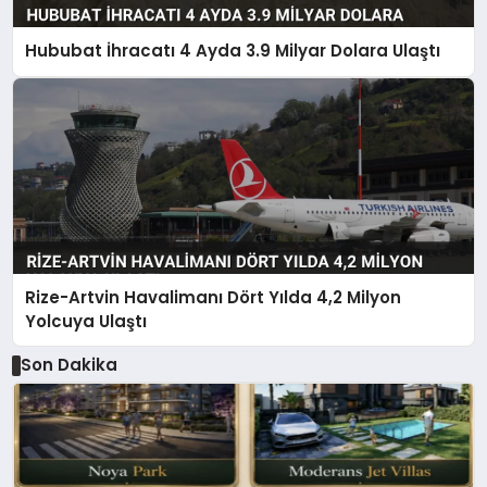
Hububat İhracatı 4 Ayda 3.9 Milyar Dolara Ulaştı
Rize-Artvin Havalimanı Dört Yılda 4,2 Milyon
Yolcuya Ulaştı
Son Dakika