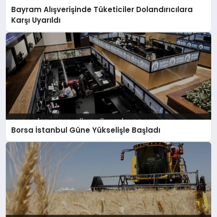
Bayram Alışverişinde Tüketiciler Dolandırıcılara
Karşı Uyarıldı
Borsa İstanbul Güne Yükselişle Başladı