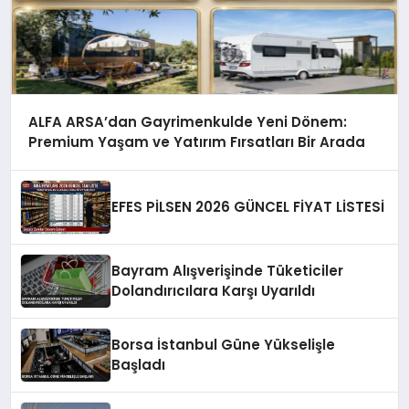
ALFA ARSA’dan Gayrimenkulde Yeni Dönem:
Premium Yaşam ve Yatırım Fırsatları Bir Arada
EFES PİLSEN 2026 GÜNCEL FİYAT LİSTESİ
Bayram Alışverişinde Tüketiciler
Dolandırıcılara Karşı Uyarıldı
Borsa İstanbul Güne Yükselişle
Başladı