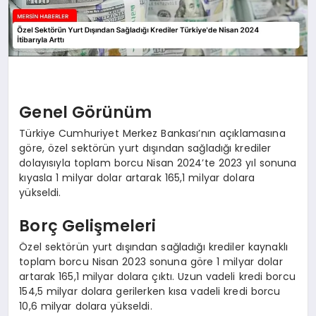
Genel Görünüm
Türkiye Cumhuriyet Merkez Bankası’nın açıklamasına
göre, özel sektörün yurt dışından sağladığı krediler
dolayısıyla toplam borcu Nisan 2024’te 2023 yıl sonuna
kıyasla 1 milyar dolar artarak 165,1 milyar dolara
yükseldi.
Borç Gelişmeleri
Özel sektörün yurt dışından sağladığı krediler kaynaklı
toplam borcu Nisan 2023 sonuna göre 1 milyar dolar
artarak 165,1 milyar dolara çıktı. Uzun vadeli kredi borcu
154,5 milyar dolara gerilerken kısa vadeli kredi borcu
10,6 milyar dolara yükseldi.