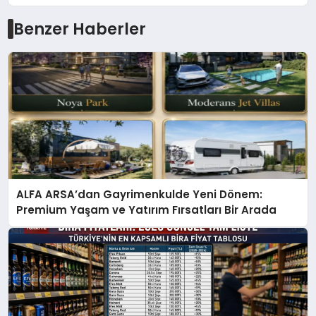
Benzer Haberler
ALFA ARSA’dan Gayrimenkulde Yeni Dönem:
Premium Yaşam ve Yatırım Fırsatları Bir Arada