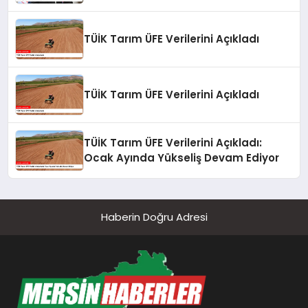
TÜİK Tarım ÜFE Verilerini Açıkladı
TÜİK Tarım ÜFE Verilerini Açıkladı
TÜİK Tarım ÜFE Verilerini Açıkladı:
Ocak Ayında Yükseliş Devam Ediyor
Haberin Doğru Adresi