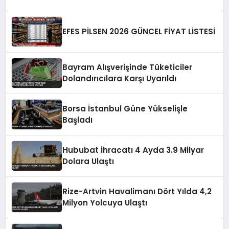
EFES PİLSEN 2026 GÜNCEL FİYAT LİSTESİ
Bayram Alışverişinde Tüketiciler
Dolandırıcılara Karşı Uyarıldı
Borsa İstanbul Güne Yükselişle
Başladı
Hububat İhracatı 4 Ayda 3.9 Milyar
Dolara Ulaştı
Rize-Artvin Havalimanı Dört Yılda 4,2
Milyon Yolcuya Ulaştı