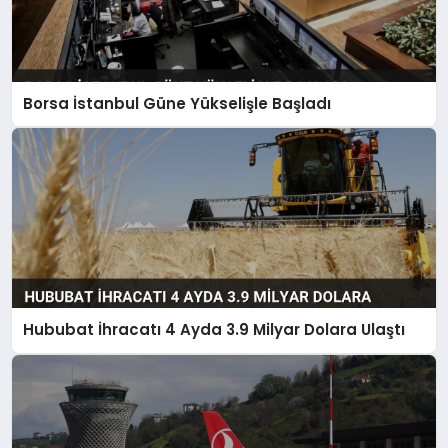
Borsa İstanbul Güne Yükselişle Başladı
Hububat İhracatı 4 Ayda 3.9 Milyar Dolara Ulaştı