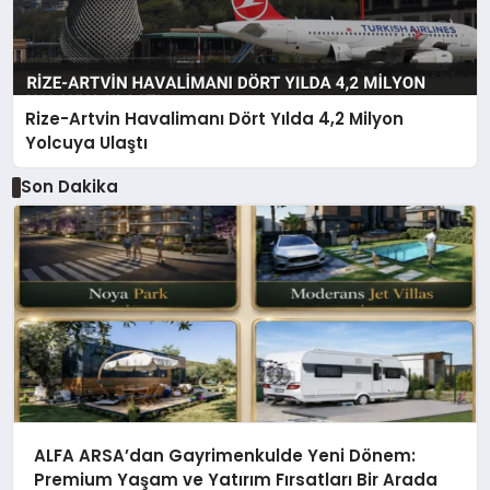
Rize-Artvin Havalimanı Dört Yılda 4,2 Milyon
Yolcuya Ulaştı
Son Dakika
ALFA ARSA’dan Gayrimenkulde Yeni Dönem:
Premium Yaşam ve Yatırım Fırsatları Bir Arada