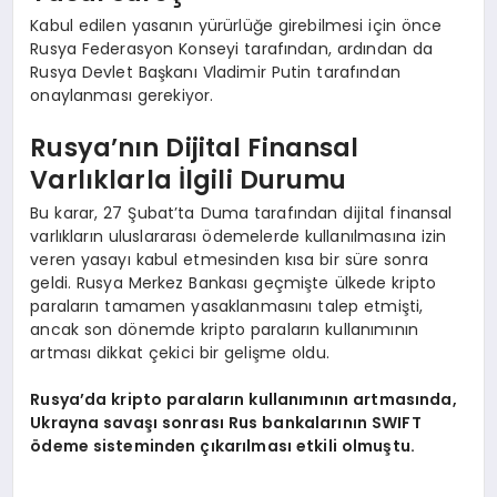
Kabul edilen yasanın yürürlüğe girebilmesi için önce
Rusya Federasyon Konseyi tarafından, ardından da
Rusya Devlet Başkanı Vladimir Putin tarafından
onaylanması gerekiyor.
Rusya’nın Dijital Finansal
Varlıklarla İlgili Durumu
Bu karar, 27 Şubat’ta Duma tarafından dijital finansal
varlıkların uluslararası ödemelerde kullanılmasına izin
veren yasayı kabul etmesinden kısa bir süre sonra
geldi. Rusya Merkez Bankası geçmişte ülkede kripto
paraların tamamen yasaklanmasını talep etmişti,
ancak son dönemde kripto paraların kullanımının
artması dikkat çekici bir gelişme oldu.
Rusya’da kripto paraların kullanımının artmasında,
Ukrayna savaşı sonrası Rus bankalarının SWIFT
ödeme sisteminden çıkarılması etkili olmuştu.