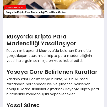
Rusya’da Kripto Para
Madenciliği Yasallaşıyor
Rusya’nın başkenti Moskova’da bulunan Duma’da
gerçekleşen oturumda, kripto para madenciliğinin
yasal hale gelmesini içeren yasa kabul edildi.
Yasaya Göre Belirlenen Kurallar
Yasanın kabul edilmesiyle birlikte, Rus hükümeti
tarafından belirlenecek kişi ve şirketler, belirlenen
enerji tüketim sınırlarını aşmamak kaydıyla kripto para
birimlerinin madenciliğini yapabilecekler.
Yasal Süreç