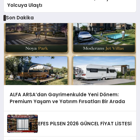
Yolcuya Ulaştı
Son Dakika
ALFA ARSA’dan Gayrimenkulde Yeni Dönem:
Premium Yaşam ve Yatırım Fırsatları Bir Arada
EFES PİLSEN 2026 GÜNCEL FİYAT LİSTESİ