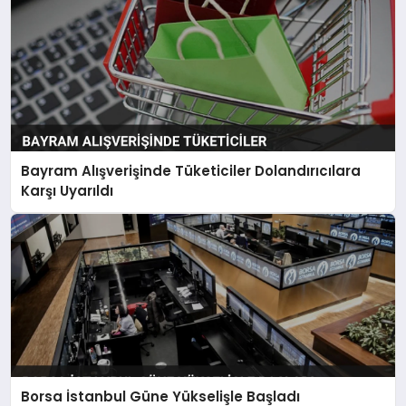
Bayram Alışverişinde Tüketiciler Dolandırıcılara
Karşı Uyarıldı
Borsa İstanbul Güne Yükselişle Başladı