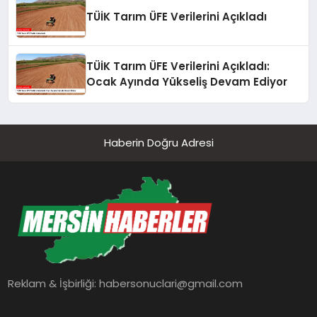
TÜİK Tarım ÜFE Verilerini Açıkladı
TÜİK Tarım ÜFE Verilerini Açıkladı:
Ocak Ayında Yükseliş Devam Ediyor
Haberin Doğru Adresi
Reklam & İşbirliği:
habersonuclari@gmail.com