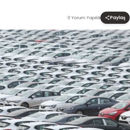
0 Yorum Yapıldı
Paylaş