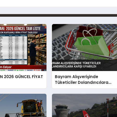
EN 2026 GÜNCEL FİYAT
Bayram Alışverişinde
Tüketiciler Dolandırıcılara
Karşı Uyarıldı