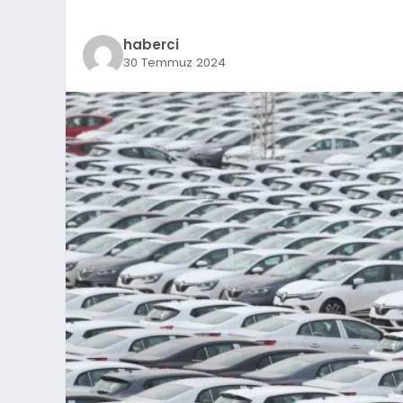
haberci
30 Temmuz 2024