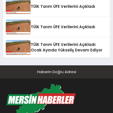
TÜİK Tarım ÜFE Verilerini Açıkladı
TÜİK Tarım ÜFE Verilerini Açıkladı
TÜİK Tarım ÜFE Verilerini Açıkladı:
Ocak Ayında Yükseliş Devam Ediyor
Haberin Doğru Adresi