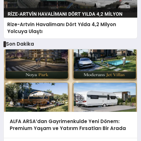
Rize-Artvin Havalimanı Dört Yılda 4,2 Milyon
Yolcuya Ulaştı
Son Dakika
ALFA ARSA’dan Gayrimenkulde Yeni Dönem:
Premium Yaşam ve Yatırım Fırsatları Bir Arada