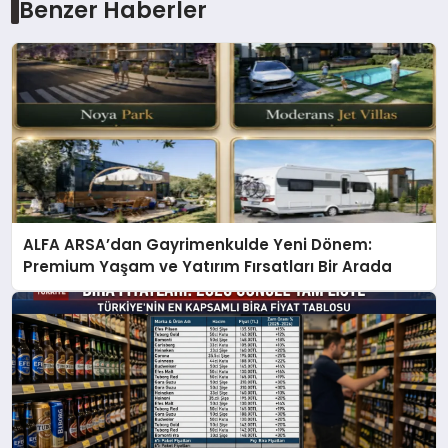
Benzer Haberler
ALFA ARSA’dan Gayrimenkulde Yeni Dönem:
Premium Yaşam ve Yatırım Fırsatları Bir Arada