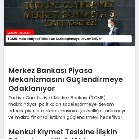
Merkez Bankası Piyasa
Mekanizmasını Güçlendirmeye
Odaklanıyor
Türkiye Cumhuriyet Merkez Bankası (TCMB),
makroihtiyati politikaları sadeleştirmeye devam
ederek piyasa mekanizmasının işlevselliğini artırmayı
ve makro finansal istikrarı güçlendirmeyi hedefliyor.
Menkul Kıymet Tesisine İlişkin