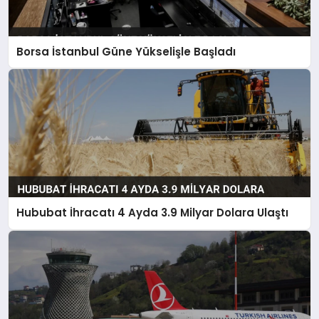
Borsa İstanbul Güne Yükselişle Başladı
Hububat İhracatı 4 Ayda 3.9 Milyar Dolara Ulaştı