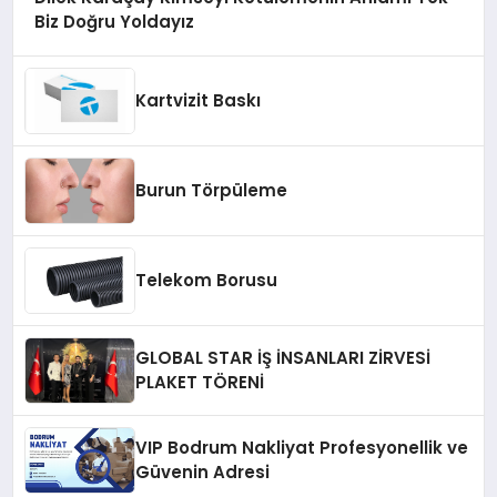
Biz Doğru Yoldayız
Kartvizit Baskı
Burun Törpüleme
Telekom Borusu
GLOBAL STAR İŞ İNSANLARI ZİRVESİ
PLAKET TÖRENİ
VIP Bodrum Nakliyat Profesyonellik ve
Güvenin Adresi