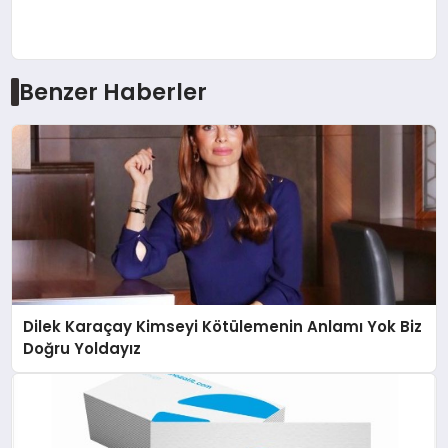
Benzer Haberler
Dilek Karaçay Kimseyi Kötülemenin Anlamı Yok Biz
Doğru Yoldayız