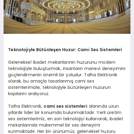
Teknolojiyle Bütünleşen Huzur: Cami Ses Sistemleri
Geleneksel ibadet mekanlarının huzurunu modern
teknolojiyle buluşturmak, insanların manevi deneyimini
güçlendirmenin önemli bir yoludur. Talha Elektronik
olarak, bu amaçla tasarlanmış cami ses
sistemlerimizle, teknolojiyle bütünleşen huzurun
kapılarını aralıyoruz.
Talha Elektronik,
cami ses sistemleri
alanında uzun
yıllardır lider bir konumda bulunmaktadır. Yerli üretim
ses sistemlerimiz, en son teknolojiyi kullanarak, ibadet
mekanlarında mükemmel bir ses deneyimi
sunmaktadır. Her bir ürünümüz, geleneksel huzuru