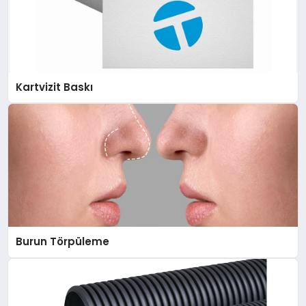
Kartvizit Baskı
Burun Törpüleme