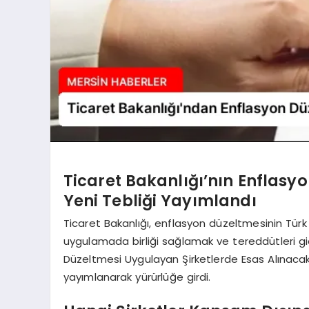
Ticaret Bakanlığı’nın Enflasyo
Yeni Tebliği Yayımlandı
Ticaret Bakanlığı, enflasyon düzeltmesinin Tür
uygulamada birliği sağlamak ve tereddütleri 
Düzeltmesi Uygulayan Şirketlerde Esas Alınacak
yayımlanarak yürürlüğe girdi.