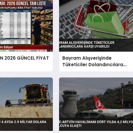
EN 2026 GÜNCEL FİYAT
Bayram Alışverişinde
Tüketiciler Dolandırıcılara
Karşı Uyarıldı