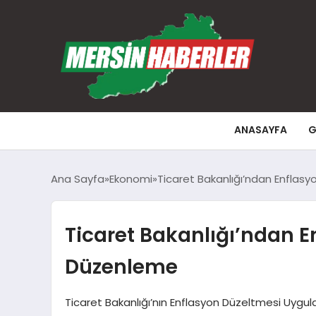
ANASAYFA
G
Ana Sayfa
Ekonomi
Ticaret Bakanlığı’ndan Enflasy
Ticaret Bakanlığı’ndan E
Düzenleme
Ticaret Bakanlığı’nın Enflasyon Düzeltmesi Uygula