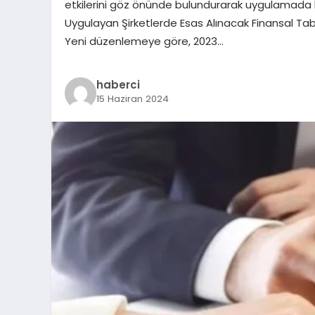
etkilerini göz önünde bulundurarak uygulamada 
Uygulayan Şirketlerde Esas Alınacak Finansal Tab
Yeni düzenlemeye göre, 2023…
haberci
15 Haziran 2024