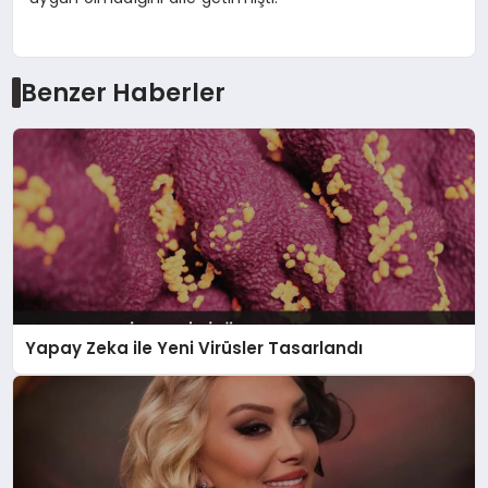
Benzer Haberler
Yapay Zeka ile Yeni Virüsler Tasarlandı