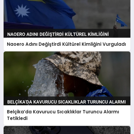
Naoero Adını Değiştirdi Kültürel Kimliğini Vurguladı
Belçika’da Kavurucu Sıcaklıklar Turuncu Alarmı
Tetikledi