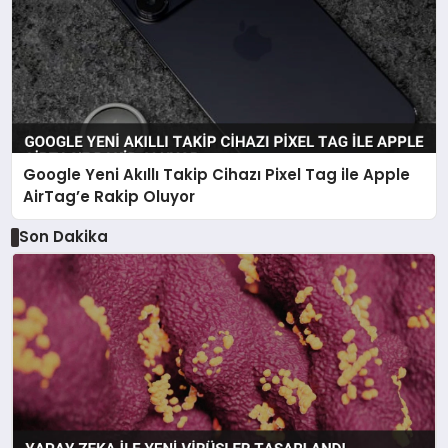
Google Yeni Akıllı Takip Cihazı Pixel Tag ile Apple
AirTag’e Rakip Oluyor
Son Dakika