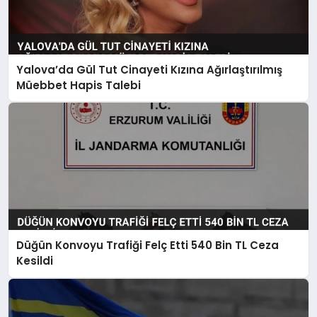
Yalova’da Gül Tut Cinayeti Kızına Ağırlaştırılmış
Müebbet Hapis Talebi
Düğün Konvoyu Trafiği Felç Etti 540 Bin TL Ceza
Kesildi