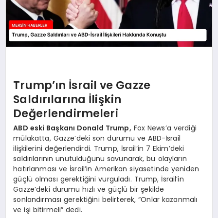
Trump’ın İsrail ve Gazze
Saldırılarına İlişkin
Değerlendirmeleri
ABD eski Başkanı Donald Trump,
Fox News’a verdiği
mülakatta, Gazze’deki son durumu ve ABD-İsrail
ilişkilerini değerlendirdi. Trump, İsrail’in 7 Ekim’deki
saldırılarının unutulduğunu savunarak, bu olayların
hatırlanması ve İsrail’in Amerikan siyasetinde yeniden
güçlü olması gerektiğini vurguladı. Trump, İsrail’in
Gazze’deki durumu hızlı ve güçlü bir şekilde
sonlandırması gerektiğini belirterek, “Onlar kazanmalı
ve işi bitirmeli” dedi.