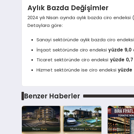
Aylık Bazda Değişimler
2024 yılı Nisan ayında aylık bazda ciro endeks
Detaylara göre:
Sanayi sektöründe aylık bazda ciro endeks
İnşaat sektöründe ciro endeksi
yüzde 9,0
Ticaret sektöründe ciro endeksi
yüzde 0,7
Hizmet sektöründe ise ciro endeksi
yüzde 
Benzer Haberler