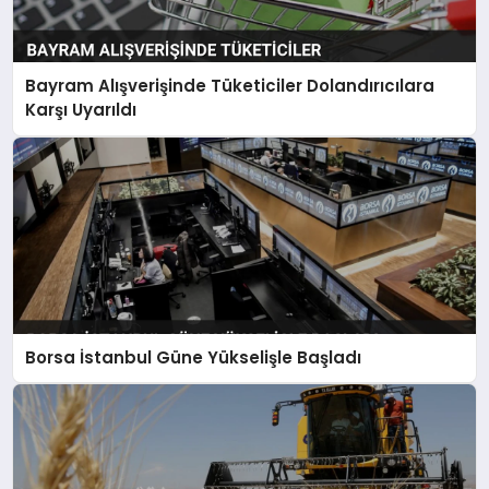
Bayram Alışverişinde Tüketiciler Dolandırıcılara
Karşı Uyarıldı
Borsa İstanbul Güne Yükselişle Başladı