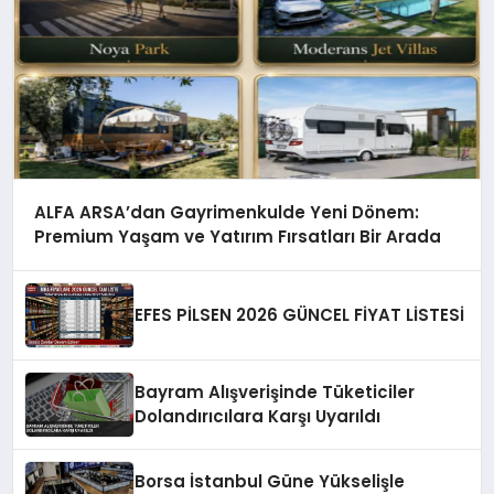
ALFA ARSA’dan Gayrimenkulde Yeni Dönem:
Premium Yaşam ve Yatırım Fırsatları Bir Arada
EFES PİLSEN 2026 GÜNCEL FİYAT LİSTESİ
Bayram Alışverişinde Tüketiciler
Dolandırıcılara Karşı Uyarıldı
Borsa İstanbul Güne Yükselişle