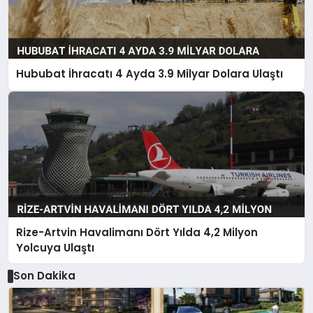
Hububat İhracatı 4 Ayda 3.9 Milyar Dolara Ulaştı
Rize-Artvin Havalimanı Dört Yılda 4,2 Milyon
Yolcuya Ulaştı
Son Dakika