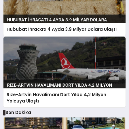
Hububat İhracatı 4 Ayda 3.9 Milyar Dolara Ulaştı
Rize-Artvin Havalimanı Dört Yılda 4,2 Milyon
Yolcuya Ulaştı
Son Dakika