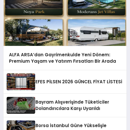
ALFA ARSA’dan Gayrimenkulde Yeni Dönem:
Premium Yaşam ve Yatırım Fırsatları Bir Arada
EFES PİLSEN 2026 GÜNCEL FİYAT LİSTESİ
Bayram Alışverişinde Tüketiciler
Dolandırıcılara Karşı Uyarıldı
Borsa İstanbul Güne Yükselişle