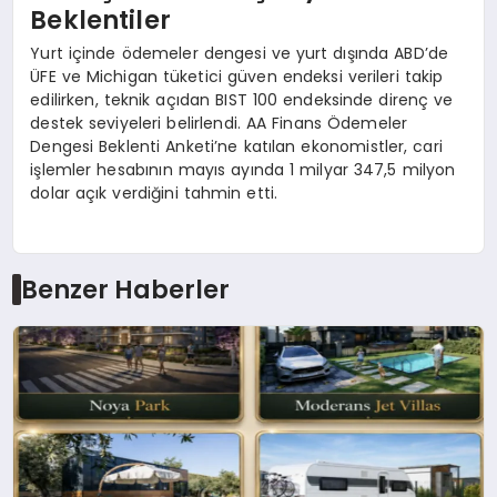
Beklentiler
Yurt içinde ödemeler dengesi ve yurt dışında ABD’de
ÜFE ve Michigan tüketici güven endeksi verileri takip
edilirken, teknik açıdan BIST 100 endeksinde direnç ve
destek seviyeleri belirlendi. AA Finans Ödemeler
Dengesi Beklenti Anketi’ne katılan ekonomistler, cari
işlemler hesabının mayıs ayında 1 milyar 347,5 milyon
dolar açık verdiğini tahmin etti.
Benzer Haberler