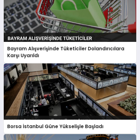
Bayram Alışverişinde Tüketiciler Dolandırıcılara
Karşı Uyarıldı
Borsa İstanbul Güne Yükselişle Başladı