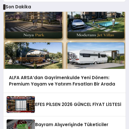
Son Dakika
ALFA ARSA’dan Gayrimenkulde Yeni Dönem:
Premium Yaşam ve Yatırım Fırsatları Bir Arada
EFES PİLSEN 2026 GÜNCEL FİYAT LİSTESİ
Bayram Alışverişinde Tüketiciler