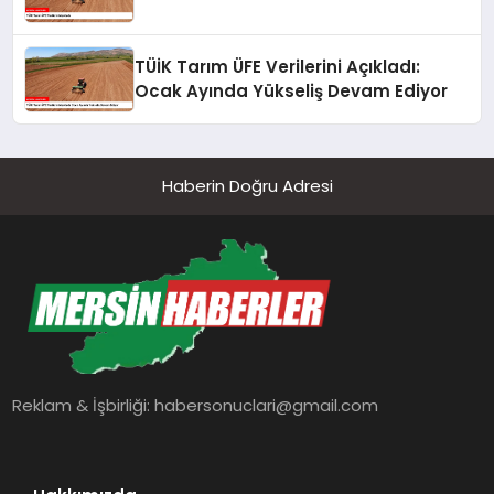
TÜİK Tarım ÜFE Verilerini Açıkladı:
Ocak Ayında Yükseliş Devam Ediyor
Haberin Doğru Adresi
Reklam & İşbirliği:
habersonuclari@gmail.com