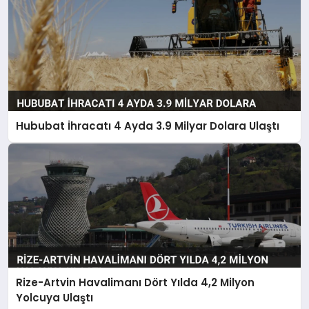
Hububat İhracatı 4 Ayda 3.9 Milyar Dolara Ulaştı
Rize-Artvin Havalimanı Dört Yılda 4,2 Milyon
Yolcuya Ulaştı