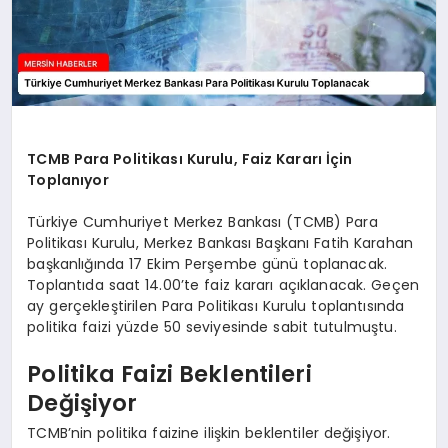
TCMB Para Politikası Kurulu, Faiz Kararı İçin
Toplanıyor
Türkiye Cumhuriyet Merkez Bankası (TCMB) Para
Politikası Kurulu, Merkez Bankası Başkanı Fatih Karahan
başkanlığında 17 Ekim Perşembe günü toplanacak.
Toplantıda saat 14.00’te faiz kararı açıklanacak. Geçen
ay gerçekleştirilen Para Politikası Kurulu toplantısında
politika faizi yüzde 50 seviyesinde sabit tutulmuştu.
Politika Faizi Beklentileri
Değişiyor
TCMB’nin politika faizine ilişkin beklentiler değişiyor.