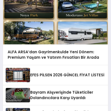
ALFA ARSA’dan Gayrimenkulde Yeni Dönem:
Premium Yaşam ve Yatırım Fırsatları Bir Arada
EFES PİLSEN 2026 GÜNCEL FİYAT LİSTESİ
Bayram Alışverişinde Tüketiciler
Dolandırıcılara Karşı Uyarıldı