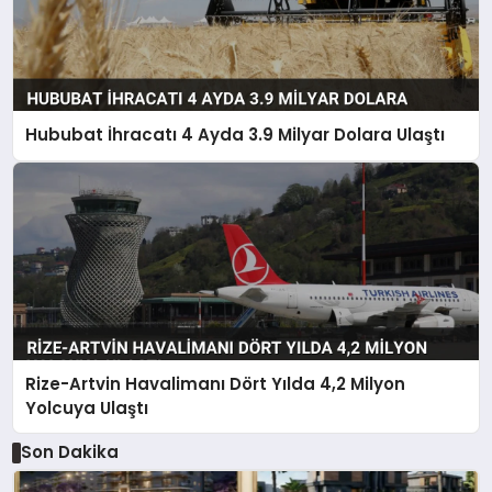
Hububat İhracatı 4 Ayda 3.9 Milyar Dolara Ulaştı
Rize-Artvin Havalimanı Dört Yılda 4,2 Milyon
Yolcuya Ulaştı
Son Dakika