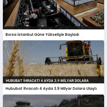
Borsa İstanbul Güne Yükselişle Başladı
Hububat İhracatı 4 Ayda 3.9 Milyar Dolara Ulaştı