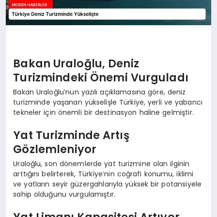
Bakan Uraloğlu, Deniz
Turizmindeki Önemi Vurguladı
Bakan Uraloğlu’nun yazılı açıklamasına göre, deniz
turizminde yaşanan yükselişle Türkiye, yerli ve yabancı
tekneler için önemli bir destinasyon haline gelmiştir.
Yat Turizminde Artış
Gözlemleniyor
Uraloğlu, son dönemlerde yat turizmine olan ilginin
arttığını belirterek, Türkiye’nin coğrafi konumu, iklimi
ve yatların seyir güzergahlarıyla yüksek bir potansiyele
sahip olduğunu vurgulamıştır.