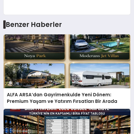
Benzer Haberler
ALFA ARSA’dan Gayrimenkulde Yeni Dönem:
Premium Yaşam ve Yatırım Fırsatları Bir Arada