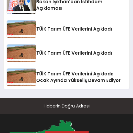
Bakan Işıkhan’dan İstihdam
Açıklaması
TÜİK Tarım ÜFE Verilerini Açıkladı
TÜİK Tarım ÜFE Verilerini Açıkladı
TÜİK Tarım ÜFE Verilerini Açıkladı:
Ocak Ayında Yükseliş Devam Ediyor
Haberin Doğru Adresi