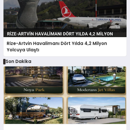
Rize-Artvin Havalimanı Dört Yılda 4,2 Milyon
Yolcuya Ulaştı
Son Dakika