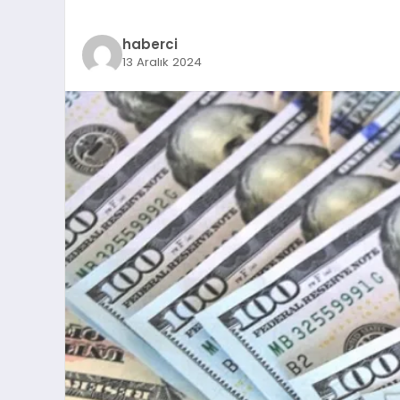
haberci
13 Aralık 2024