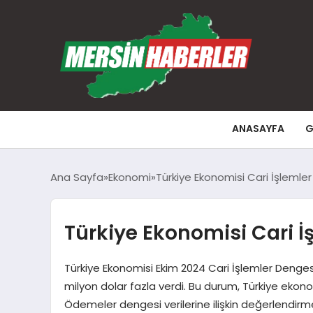
ANASAYFA
G
Ana Sayfa
Ekonomi
Türkiye Ekonomisi Cari İşleml
Türkiye Ekonomisi Cari 
Türkiye Ekonomisi Ekim 2024 Cari İşlemler Denges
milyon dolar fazla verdi. Bu durum, Türkiye ekono
Ödemeler dengesi verilerine ilişkin değerlendirm