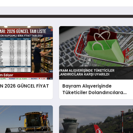
EN 2026 GÜNCEL FİYAT
Bayram Alışverişinde
Tüketiciler Dolandırıcılara
Karşı Uyarıldı