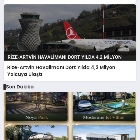
Rize-Artvin Havalimanı Dört Yılda 4,2 Milyon
Yolcuya Ulaştı
Son Dakika