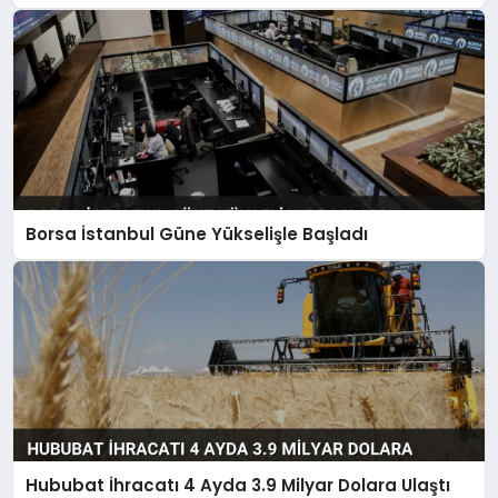
Borsa İstanbul Güne Yükselişle Başladı
Hububat İhracatı 4 Ayda 3.9 Milyar Dolara Ulaştı