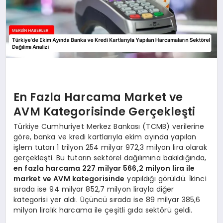
En Fazla Harcama Market ve
AVM Kategorisinde Gerçekleşti
Türkiye Cumhuriyet Merkez Bankası (TCMB) verilerine
göre, banka ve kredi kartlarıyla ekim ayında yapılan
işlem tutarı 1 trilyon 254 milyar 972,3 milyon lira olarak
gerçekleşti. Bu tutarın sektörel dağılımına bakıldığında,
en fazla harcama 227 milyar 566,2 milyon lira ile
market ve AVM kategorisinde
yapıldığı görüldü. İkinci
sırada ise 94 milyar 852,7 milyon lirayla diğer
kategorisi yer aldı. Üçüncü sırada ise 89 milyar 385,6
milyon liralık harcama ile çeşitli gıda sektörü geldi.