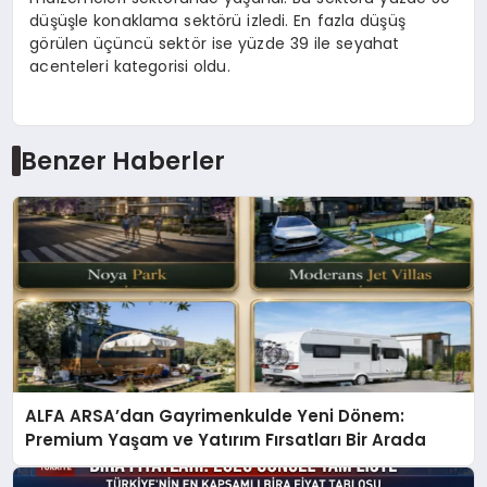
düşüşle konaklama sektörü izledi. En fazla düşüş
görülen üçüncü sektör ise yüzde 39 ile seyahat
acenteleri kategorisi oldu.
Benzer Haberler
ALFA ARSA’dan Gayrimenkulde Yeni Dönem:
Premium Yaşam ve Yatırım Fırsatları Bir Arada