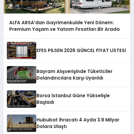
ALFA ARSA’dan Gayrimenkulde Yeni Dönem:
Premium Yaşam ve Yatırım Fırsatları Bir Arada
EFES PİLSEN 2026 GÜNCEL FİYAT LİSTESİ
Bayram Alışverişinde Tüketiciler
Dolandırıcılara Karşı Uyarıldı
Borsa İstanbul Güne Yükselişle
Başladı
Hububat İhracatı 4 Ayda 3.9 Milyar
Dolara Ulaştı