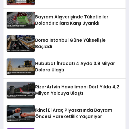
Bayram Alışverişinde Tüketiciler
Dolandırıcılara Karşı Uyarıldı
Borsa İstanbul Güne Yükselişle
Başladı
Hububat İhracatı 4 Ayda 3.9 Milyar
Dolara Ulaştı
Rize-Artvin Havalimanı Dört Yılda 4,2
Milyon Yolcuya Ulaştı
İkinci El Araç Piyasasında Bayram
Öncesi Hareketlilik Yaşanıyor