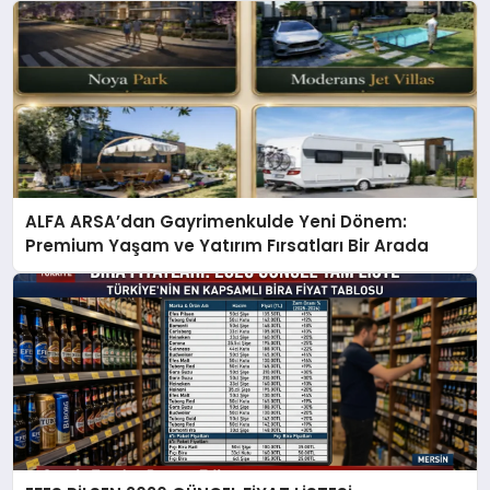
ALFA ARSA’dan Gayrimenkulde Yeni Dönem:
Premium Yaşam ve Yatırım Fırsatları Bir Arada