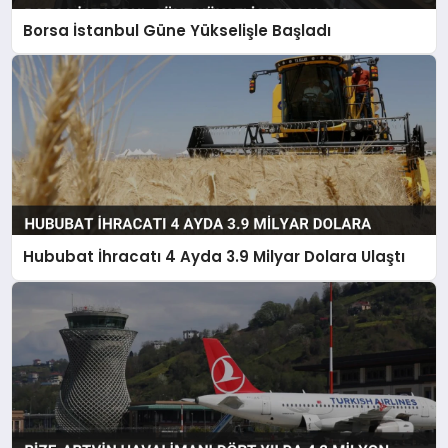
Borsa İstanbul Güne Yükselişle Başladı
Hububat İhracatı 4 Ayda 3.9 Milyar Dolara Ulaştı