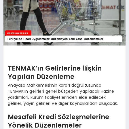
TENMAK’ın Gelirlerine İlişkin
Yapılan Düzenleme
Anayasa Mahkemesi’nin kararı doğrultusunda
TENMAK’ın gelirleri genel bütçeden yapılacak Hazine
yardımları, kurum faaliyetlerinden elde edilecek
gelirler, yayın gelirleri ve diğer kaynaklardan oluşacak.
Mesafeli Kredi Sözleşmelerine
Yönelik Düzenlemeler