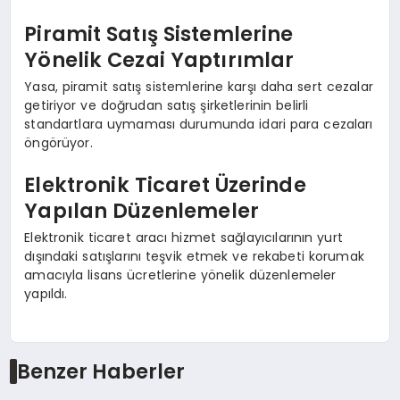
Piramit Satış Sistemlerine
Yönelik Cezai Yaptırımlar
Yasa, piramit satış sistemlerine karşı daha sert cezalar
getiriyor ve doğrudan satış şirketlerinin belirli
standartlara uymaması durumunda idari para cezaları
öngörüyor.
Elektronik Ticaret Üzerinde
Yapılan Düzenlemeler
Elektronik ticaret aracı hizmet sağlayıcılarının yurt
dışındaki satışlarını teşvik etmek ve rekabeti korumak
amacıyla lisans ücretlerine yönelik düzenlemeler
yapıldı.
Benzer Haberler