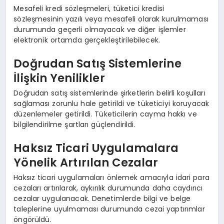
Mesafeli kredi sözleşmeleri, tüketici kredisi
sözleşmesinin yazılı veya mesafeli olarak kurulmaması
durumunda geçerli olmayacak ve diğer işlemler
elektronik ortamda gerçekleştirilebilecek.
Doğrudan Satış Sistemlerine
İlişkin Yenilikler
Doğrudan satış sistemlerinde şirketlerin belirli koşulları
sağlaması zorunlu hale getirildi ve tüketiciyi koruyacak
düzenlemeler getirildi. Tüketicilerin cayma hakkı ve
bilgilendirilme şartları güçlendirildi.
Haksız Ticari Uygulamalara
Yönelik Artırılan Cezalar
Haksız ticari uygulamaları önlemek amacıyla idari para
cezaları artırılarak, aykırılık durumunda daha caydırıcı
cezalar uygulanacak. Denetimlerde bilgi ve belge
taleplerine uyulmaması durumunda cezai yaptırımlar
öngörüldü.