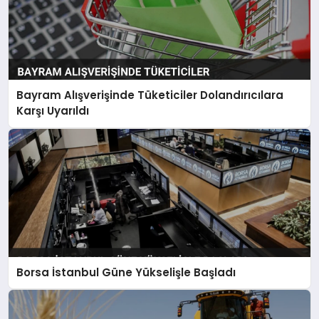
Bayram Alışverişinde Tüketiciler Dolandırıcılara
Karşı Uyarıldı
Borsa İstanbul Güne Yükselişle Başladı