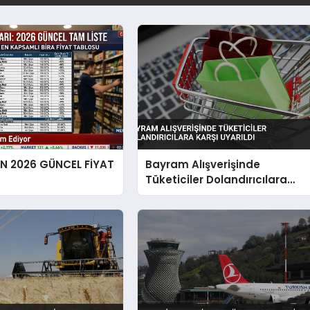
EN 2026 GÜNCEL FİYAT
Bayram Alışverişinde
Tüketiciler Dolandırıcılara
Karşı Uyarıldı