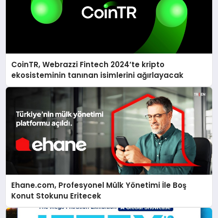
CoinTR, Webrazzi Fintech 2024’te kripto
ekosisteminin tanınan isimlerini ağırlayacak
Ehane.com, Profesyonel Mülk Yönetimi İle Boş
Konut Stokunu Eritecek