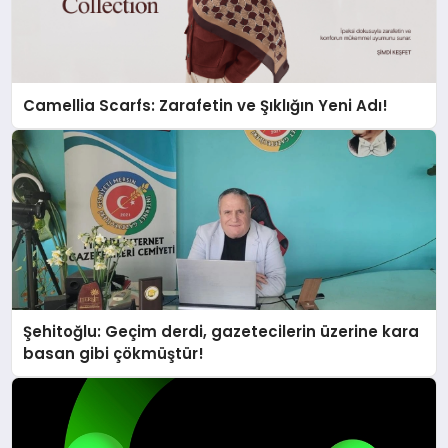
Camellia Scarfs: Zarafetin ve Şıklığın Yeni Adı!
Şehitoğlu: Geçim derdi, gazetecilerin üzerine kara
basan gibi çökmüştür!