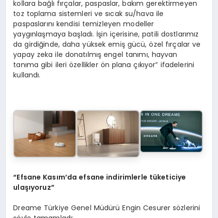
kollara bağlı fırçalar, paspaslar, bakım gerektirmeyen
toz toplama sistemleri ve sıcak su/hava ile
paspaslarını kendisi temizleyen modeller
yaygınlaşmaya başladı. İşin içerisine, patili dostlarımız
da girdiğinde, daha yüksek emiş gücü, özel fırçalar ve
yapay zeka ile donatılmış engel tanımı, hayvan
tanıma gibi ileri özellikler ön plana çıkıyor” ifadelerini
kullandı.
“Efsane Kasım’da efsane indirimlerle tüketiciye
ulaşıyoruz”
Dreame Türkiye Genel Müdürü Engin Cesurer sözlerini