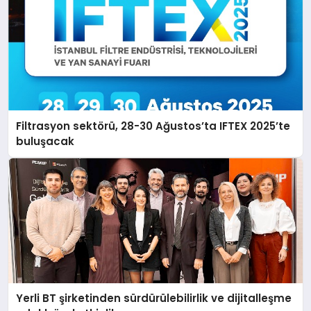
Filtrasyon sektörü, 28-30 Ağustos’ta IFTEX 2025’te
buluşacak
Yerli BT şirketinden sürdürülebilirlik ve dijitalleşme