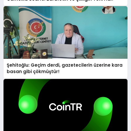
Şehitoğlu: Geçim derdi, gazetecilerin üzerine kara
basan gibi çökmüştür!