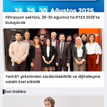
Filtrasyon sektörü, 28-30 Ağustos’ta IFTEX 2025’te
buluşacak
Yerli BT şirketinden sürdürülebilirlik ve dijitalleşme
odaklı özel etkinlik
Son Dakika