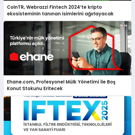
CoinTR, Webrazzi Fintech 2024’te kripto
ekosisteminin tanınan isimlerini ağırlayacak
Ehane.com, Profesyonel Mülk Yönetimi İle Boş
Konut Stokunu Eritecek