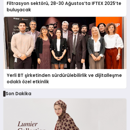
Filtrasyon sektörü, 28-30 Ağustos’ta IFTEX 2025’te
buluşacak
Yerli BT şirketinden sürdürülebilirlik ve dijitalleşme
odaklı özel etkinlik
Son Dakika