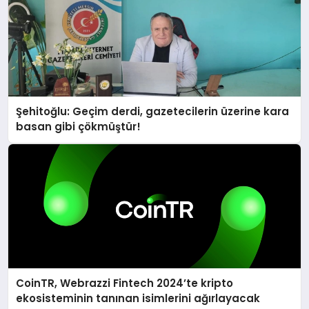
Şehitoğlu: Geçim derdi, gazetecilerin üzerine kara
basan gibi çökmüştür!
CoinTR, Webrazzi Fintech 2024’te kripto
ekosisteminin tanınan isimlerini ağırlayacak