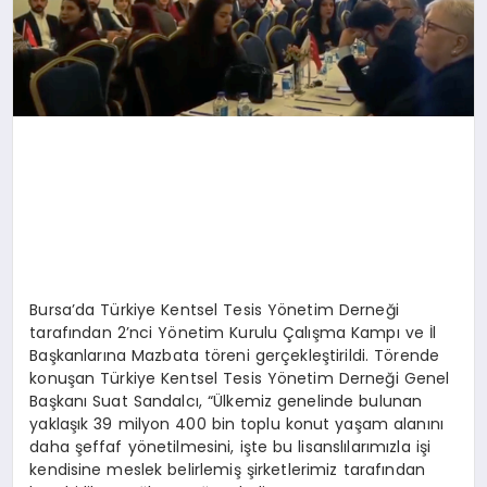
Bursa’da Türkiye Kentsel Tesis Yönetim Derneği
tarafından 2’nci Yönetim Kurulu Çalışma Kampı ve İl
Başkanlarına Mazbata töreni gerçekleştirildi. Törende
konuşan Türkiye Kentsel Tesis Yönetim Derneği Genel
Başkanı Suat Sandalcı, “Ülkemiz genelinde bulunan
yaklaşık 39 milyon 400 bin toplu konut yaşam alanını
daha şeffaf yönetilmesini, işte bu lisanslılarımızla işi
kendisine meslek belirlemiş şirketlerimiz tarafından