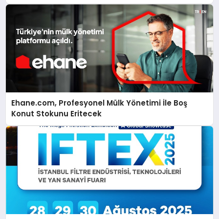
Ehane.com, Profesyonel Mülk Yönetimi İle Boş
Konut Stokunu Eritecek