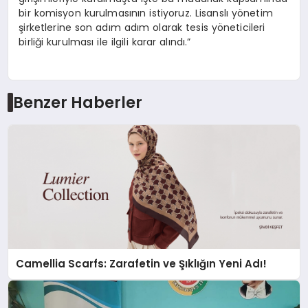
bir komisyon kurulmasının istiyoruz. Lisanslı yönetim
şirketlerine son adım adım olarak tesis yöneticileri
birliği kurulması ile ilgili karar alındı.”
Benzer Haberler
Camellia Scarfs: Zarafetin ve Şıklığın Yeni Adı!