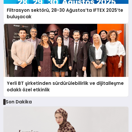
Filtrasyon sektörü, 28-30 Ağustos’ta IFTEX 2025’te
buluşacak
Yerli BT şirketinden sürdürülebilirlik ve dijitalleşme
odaklı özel etkinlik
Son Dakika