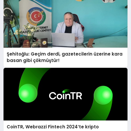
Şehitoğlu: Geçim derdi, gazetecilerin üzerine kara
basan gibi çökmüştür!
CoinTR, Webrazzi Fintech 2024’te kripto