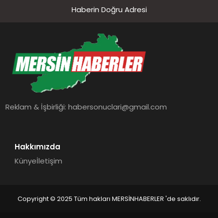
Haberin Doğru Adresi
Reklam & İşbirliği:
habersonuclari@gmail.com
Hakkımızda
Künye
İletişim
Copyright © 2025 Tüm hakları MERSİNHABERLER 'de saklıdır.