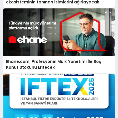
ekosisteminin tanınan isimlerini ağırlayacak
Ehane.com, Profesyonel Mülk Yönetimi İle Boş
Konut Stokunu Eritecek