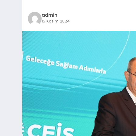
admin
15 Kasım 2024