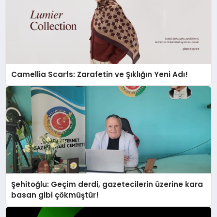
Camellia Scarfs: Zarafetin ve Şıklığın Yeni Adı!
Şehitoğlu: Geçim derdi, gazetecilerin üzerine kara
basan gibi çökmüştür!