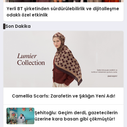
Yerli BT şirketinden sürdürülebilirlik ve dijitalleşme
odaklı özel etkinlik
Son Dakika
Camellia Scarfs: Zarafetin ve Şıklığın Yeni Adı!
Şehitoğlu: Geçim derdi, gazetecilerin
üzerine kara basan gibi çökmüştür!