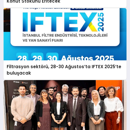
Konut Stokunu Eritecek
Filtrasyon sektörü, 28-30 Ağustos’ta IFTEX 2025’te
buluşacak