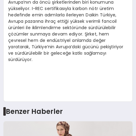
Avrupa’nın da öncü şirketlerinden biri konumuna
yükseliyor. I-REC sertifikasıyla karbon nötr üretim
hedefinde emin adımlarla ilerleyen Daikin Türkiye,
Avrupa pazarına ihraç ettiği yüksek verimli fancoil
ürünleri ile iklimlendirme sektöründe sürdürülebilir
çözümler sunmaya devam ediyor. Şirket, hem
çevresel hem de endüstriyel anlamda değer
yaratarak, Türkiye’nin Avrupa’daki gücünü pekiştiriyor
ve sürdürülebilir bir geleceğe katkı sağlamayı
sürdürüyor.
Benzer Haberler