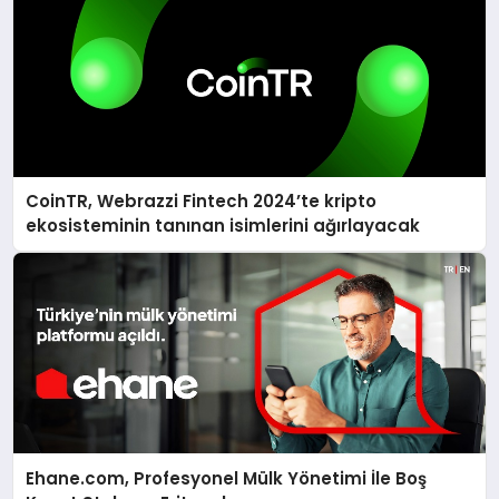
CoinTR, Webrazzi Fintech 2024’te kripto
ekosisteminin tanınan isimlerini ağırlayacak
Ehane.com, Profesyonel Mülk Yönetimi İle Boş