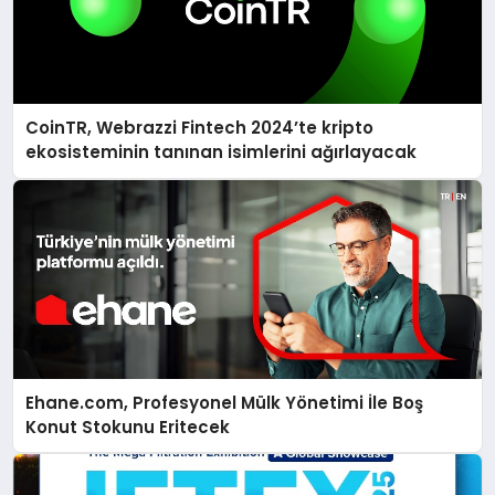
CoinTR, Webrazzi Fintech 2024’te kripto
ekosisteminin tanınan isimlerini ağırlayacak
Ehane.com, Profesyonel Mülk Yönetimi İle Boş
Konut Stokunu Eritecek