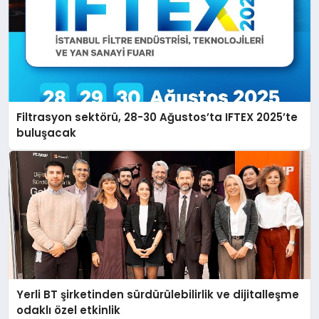
Filtrasyon sektörü, 28-30 Ağustos’ta IFTEX 2025’te
buluşacak
Yerli BT şirketinden sürdürülebilirlik ve dijitalleşme
odaklı özel etkinlik