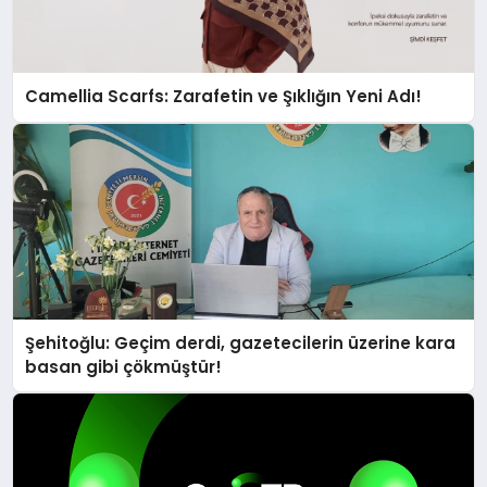
Camellia Scarfs: Zarafetin ve Şıklığın Yeni Adı!
Şehitoğlu: Geçim derdi, gazetecilerin üzerine kara
basan gibi çökmüştür!