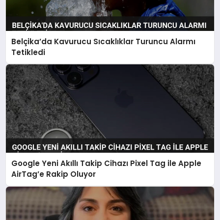
Belçika’da Kavurucu Sıcaklıklar Turuncu Alarmı
Tetikledi
Google Yeni Akıllı Takip Cihazı Pixel Tag ile Apple
AirTag’e Rakip Oluyor