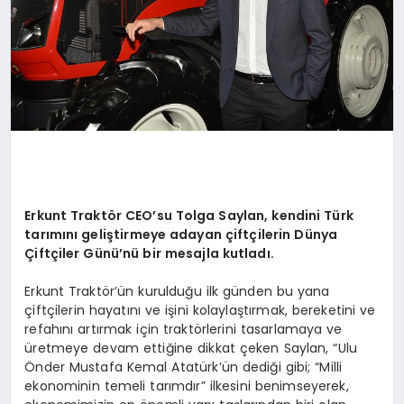
Erkunt Traktör CEO’su Tolga Saylan, kendini Türk
tarımını geliştirmeye adayan çiftçilerin Dünya
Çiftçiler Günü’nü bir mesajla kutladı.
Erkunt Traktör’ün kurulduğu ilk günden bu yana
çiftçilerin hayatını ve işini kolaylaştırmak, bereketini ve
refahını artırmak için traktörlerini tasarlamaya ve
üretmeye devam ettiğine dikkat çeken Saylan, “Ulu
Önder Mustafa Kemal Atatürk’ün dediği gibi; “Milli
ekonominin temeli tarımdır” ilkesini benimseyerek,