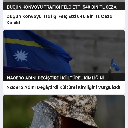
Düğün Konvoyu Trafiği Felç Etti 540 Bin TL Ceza
Kesildi
Naoero Adını Değiştirdi Kültürel Kimliğini Vurguladı