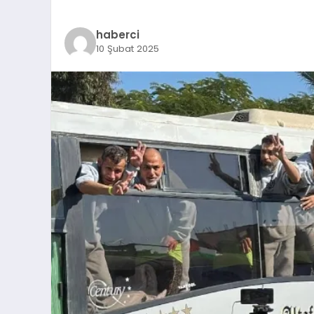
haberci
10 Şubat 2025