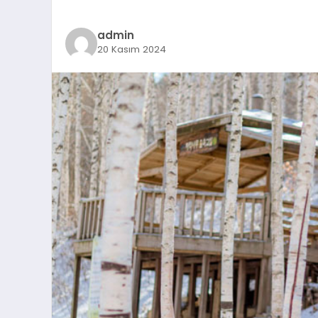
admin
20 Kasım 2024