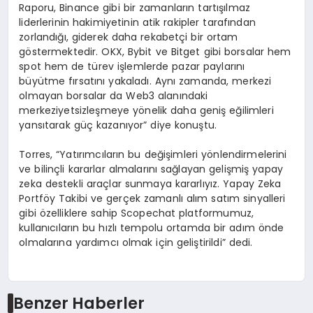
Raporu, Binance gibi bir zamanların tartışılmaz
liderlerinin hakimiyetinin atik rakipler tarafından
zorlandığı, giderek daha rekabetçi bir ortam
göstermektedir. OKX, Bybit ve Bitget gibi borsalar hem
spot hem de türev işlemlerde pazar paylarını
büyütme fırsatını yakaladı. Aynı zamanda, merkezi
olmayan borsalar da Web3 alanındaki
merkeziyetsizleşmeye yönelik daha geniş eğilimleri
yansıtarak güç kazanıyor” diye konuştu.
Torres, “Yatırımcıların bu değişimleri yönlendirmelerini
ve bilinçli kararlar almalarını sağlayan gelişmiş yapay
zeka destekli araçlar sunmaya kararlıyız. Yapay Zeka
Portföy Takibi ve gerçek zamanlı alım satım sinyalleri
gibi özelliklere sahip Scopechat platformumuz,
kullanıcıların bu hızlı tempolu ortamda bir adım önde
olmalarına yardımcı olmak için geliştirildi” dedi.
Benzer Haberler