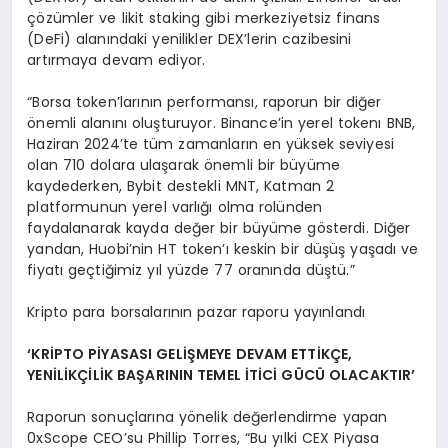
çözümler ve likit staking gibi merkeziyetsiz finans
(DeFi) alanındaki yenilikler DEX’lerin cazibesini
artırmaya devam ediyor.
“Borsa token’larının performansı, raporun bir diğer
önemli alanını oluşturuyor. Binance’in yerel tokenı BNB,
Haziran 2024’te tüm zamanların en yüksek seviyesi
olan 710 dolara ulaşarak önemli bir büyüme
kaydederken, Bybit destekli MNT, Katman 2
platformunun yerel varlığı olma rolünden
faydalanarak kayda değer bir büyüme gösterdi. Diğer
yandan, Huobi’nin HT token’ı keskin bir düşüş yaşadı ve
fiyatı geçtiğimiz yıl yüzde 77 oranında düştü.”
Kripto para borsalarının pazar raporu yayınlandı
‘KRİPTO PİYASASI GELİŞMEYE DEVAM ETTİKÇE,
YENİLİKÇİLİK BAŞARININ TEMEL İTİCİ GÜCÜ OLACAKTIR’
Raporun sonuçlarına yönelik değerlendirme yapan
0xScope CEO’su Phillip Torres, “Bu yılki CEX Piyasa