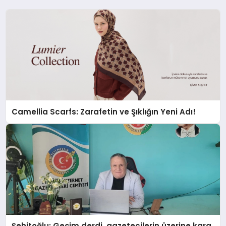
Camellia Scarfs: Zarafetin ve Şıklığın Yeni Adı!
Şehitoğlu: Geçim derdi, gazetecilerin üzerine kara