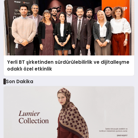
Yerli BT şirketinden sürdürülebilirlik ve dijitalleşme
odaklı özel etkinlik
Son Dakika