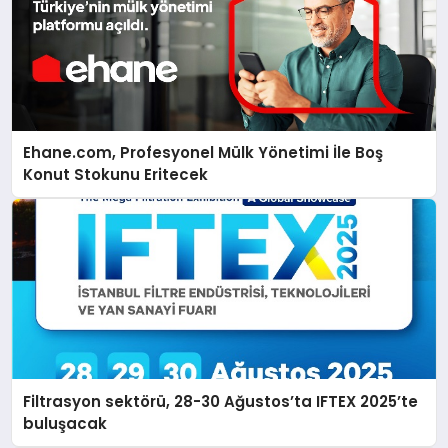
Ehane.com, Profesyonel Mülk Yönetimi İle Boş
Konut Stokunu Eritecek
Filtrasyon sektörü, 28-30 Ağustos’ta IFTEX 2025’te
buluşacak