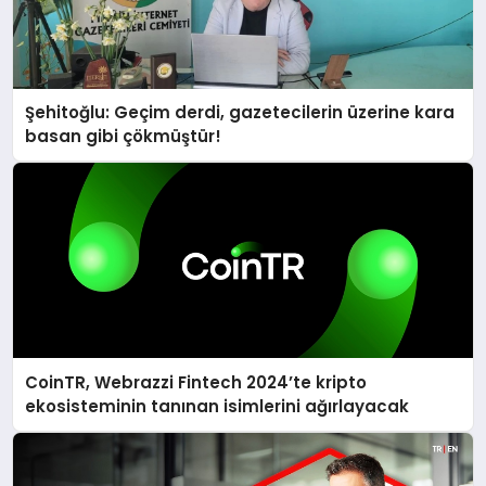
Şehitoğlu: Geçim derdi, gazetecilerin üzerine kara
basan gibi çökmüştür!
CoinTR, Webrazzi Fintech 2024’te kripto
ekosisteminin tanınan isimlerini ağırlayacak