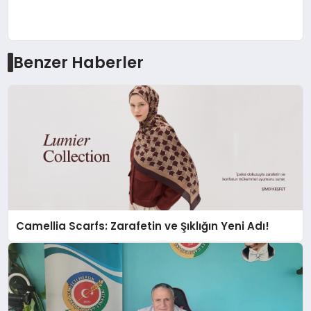
Benzer Haberler
Camellia Scarfs: Zarafetin ve Şıklığın Yeni Adı!