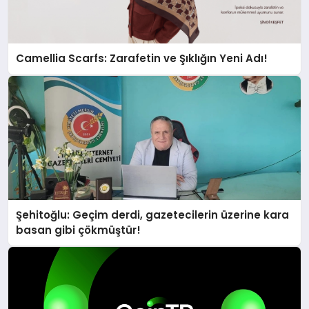
Camellia Scarfs: Zarafetin ve Şıklığın Yeni Adı!
Şehitoğlu: Geçim derdi, gazetecilerin üzerine kara
basan gibi çökmüştür!