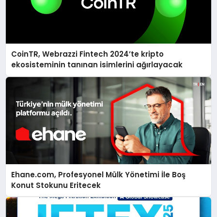
CoinTR, Webrazzi Fintech 2024’te kripto
ekosisteminin tanınan isimlerini ağırlayacak
Ehane.com, Profesyonel Mülk Yönetimi İle Boş
Konut Stokunu Eritecek