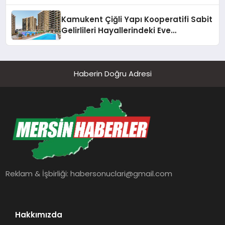
Kamukent Çiğli Yapı Kooperatifi Sabit
Gelirlileri Hayallerindeki Eve
Kavuşturacak
Haberin Doğru Adresi
Reklam & İşbirliği:
habersonuclari@gmail.com
Hakkımızda