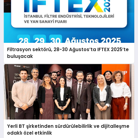
Filtrasyon sektörü, 28-30 Ağustos’ta IFTEX 2025’te
buluşacak
Yerli BT şirketinden sürdürülebilirlik ve dijitalleşme
odaklı özel etkinlik